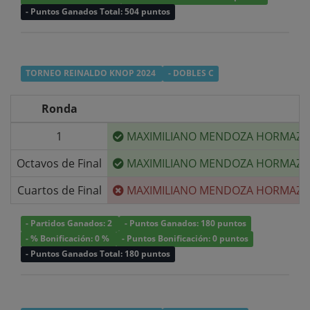
- Puntos Ganados Total: 504 puntos
TORNEO REINALDO KNOP 2024
- DOBLES C
Ronda
1
MAXIMILIANO MENDOZA HORMAZA
Octavos de Final
MAXIMILIANO MENDOZA HORMAZA
Cuartos de Final
MAXIMILIANO MENDOZA HORMAZA
- Partidos Ganados: 2
- Puntos Ganados: 180 puntos
- % Bonificación: 0 %
- Puntos Bonificación: 0 puntos
- Puntos Ganados Total: 180 puntos