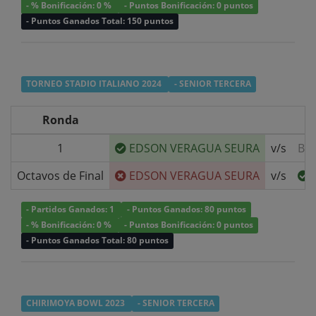
- % Bonificación: 0 %
- Puntos Bonificación: 0 puntos
- Puntos Ganados Total: 150 puntos
TORNEO STADIO ITALIANO 2024
- SENIOR TERCERA
Ronda
1
EDSON VERAGUA SEURA
v/s
BY
Octavos de Final
EDSON VERAGUA SEURA
v/s
- Partidos Ganados: 1
- Puntos Ganados: 80 puntos
- % Bonificación: 0 %
- Puntos Bonificación: 0 puntos
- Puntos Ganados Total: 80 puntos
CHIRIMOYA BOWL 2023
- SENIOR TERCERA