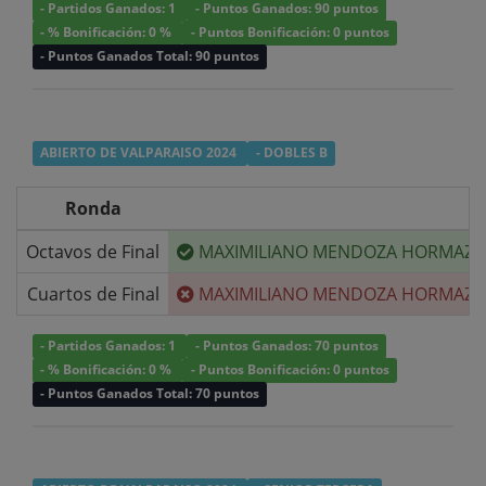
- Partidos Ganados: 1
- Puntos Ganados: 90 puntos
- % Bonificación: 0 %
- Puntos Bonificación: 0 puntos
- Puntos Ganados Total: 90 puntos
ABIERTO DE VALPARAISO 2024
- DOBLES B
Ronda
Octavos de Final
MAXIMILIANO MENDOZA HORMAZA
Cuartos de Final
MAXIMILIANO MENDOZA HORMAZA
- Partidos Ganados: 1
- Puntos Ganados: 70 puntos
- % Bonificación: 0 %
- Puntos Bonificación: 0 puntos
- Puntos Ganados Total: 70 puntos