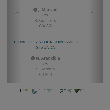
J. Manzan
v/s
R. Guerrero
6/4 6/2
TORNEO TENIS TOUR QUINTA 2026
SEGUNDA
N. Arancibia
v/s
S. Garrido
6-1/6-3