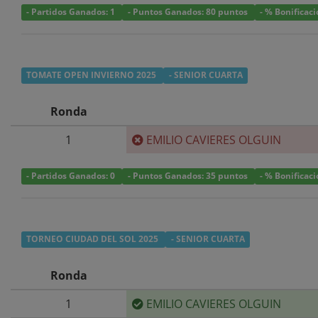
- Partidos Ganados: 1
- Puntos Ganados: 80 puntos
- % Bonificac
TOMATE OPEN INVIERNO 2025
- SENIOR CUARTA
Ronda
1
EMILIO CAVIERES OLGUIN
- Partidos Ganados: 0
- Puntos Ganados: 35 puntos
- % Bonificac
TORNEO CIUDAD DEL SOL 2025
- SENIOR CUARTA
Ronda
1
EMILIO CAVIERES OLGUIN