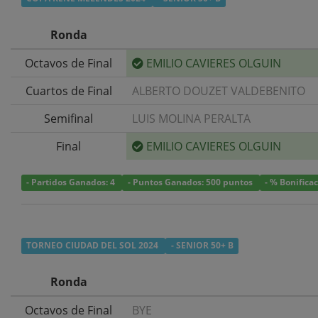
Ronda
Octavos de Final
EMILIO CAVIERES OLGUIN
Cuartos de Final
ALBERTO DOUZET VALDEBENITO
Semifinal
LUIS MOLINA PERALTA
Final
EMILIO CAVIERES OLGUIN
- Partidos Ganados: 4
- Puntos Ganados: 500 puntos
- % Bonifica
TORNEO CIUDAD DEL SOL 2024
- SENIOR 50+ B
Ronda
Octavos de Final
BYE