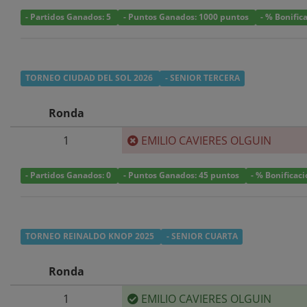
- Partidos Ganados: 5
- Puntos Ganados: 1000 puntos
- % Bonific
TORNEO CIUDAD DEL SOL 2026
- SENIOR TERCERA
Ronda
1
EMILIO CAVIERES OLGUIN
- Partidos Ganados: 0
- Puntos Ganados: 45 puntos
- % Bonificac
TORNEO REINALDO KNOP 2025
- SENIOR CUARTA
Ronda
1
EMILIO CAVIERES OLGUIN