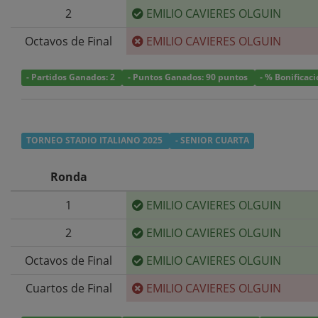
2
EMILIO CAVIERES OLGUIN
Octavos de Final
EMILIO CAVIERES OLGUIN
- Partidos Ganados: 2
- Puntos Ganados: 90 puntos
- % Bonificac
TORNEO STADIO ITALIANO 2025
- SENIOR CUARTA
Ronda
1
EMILIO CAVIERES OLGUIN
2
EMILIO CAVIERES OLGUIN
Octavos de Final
EMILIO CAVIERES OLGUIN
Cuartos de Final
EMILIO CAVIERES OLGUIN