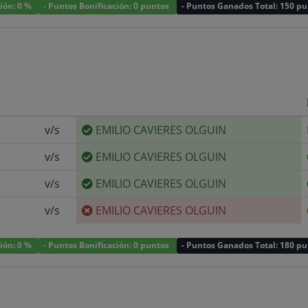
ción: 0 %
- Puntos Bonificación: 0 puntos
- Puntos Ganados Total: 150 p
v/s
EMILIO CAVIERES OLGUIN
v/s
EMILIO CAVIERES OLGUIN
v/s
EMILIO CAVIERES OLGUIN
v/s
EMILIO CAVIERES OLGUIN
ción: 0 %
- Puntos Bonificación: 0 puntos
- Puntos Ganados Total: 180 p