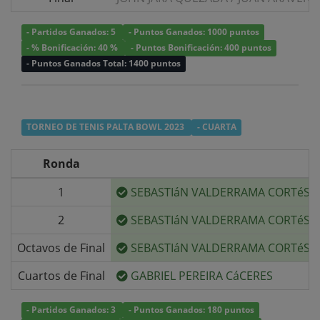
- Partidos Ganados: 5
- Puntos Ganados: 1000 puntos
- % Bonificación: 40 %
- Puntos Bonificación: 400 puntos
- Puntos Ganados Total: 1400 puntos
TORNEO DE TENIS PALTA BOWL 2023
- CUARTA
Ronda
1
SEBASTIáN VALDERRAMA CORTéS
2
SEBASTIáN VALDERRAMA CORTéS
Octavos de Final
SEBASTIáN VALDERRAMA CORTéS
Cuartos de Final
GABRIEL PEREIRA CáCERES
- Partidos Ganados: 3
- Puntos Ganados: 180 puntos