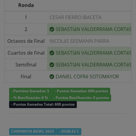
Ronda
1
CESAR FIERRO IBACETA
2
SEBASTIáN VALDERRAMA CORTéS
Octavos de Final
NICOLáS SEEMANN PARRA
Cuartos de Final
SEBASTIáN VALDERRAMA CORTéS
Semifinal
SEBASTIáN VALDERRAMA CORTéS
Final
DANIEL COFRé SOTOMAYOR
- Partidos Ganados: 5
- Puntos Ganados: 600 puntos
- % Bonificación: 0 %
- Puntos Bonificación: 0 puntos
- Puntos Ganados Total: 600 puntos
CHIRIMOYA BOWL 2024
- DOBLES C