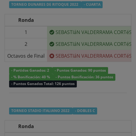
TORNEO DUNARES DE RITOQUE 2022
- CUARTA
Ronda
1
SEBASTIáN VALDERRAMA CORTéS
2
SEBASTIáN VALDERRAMA CORTéS
Octavos de Final
SEBASTIáN VALDERRAMA CORTéS
- Partidos Ganados: 2
- Puntos Ganados: 90 puntos
- % Bonificación: 40 %
- Puntos Bonificación: 36 puntos
- Puntos Ganados Total: 126 puntos
TORNEO STADIO ITALIANO 2022
- DOBLES C
Ronda