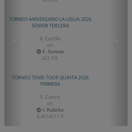
TORNEO ANIVERSARIO LA LIGUA 2026
SENIOR TERCERA
B. Castillo
v/s
F. Gomez
6/2 7/5
TORNEO TENIS TOUR QUINTA 2026
PRIMERA
E. Castro
v/s
I. Rubiño
6-4/1-6/11-9