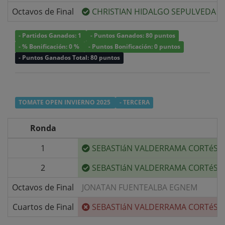
Octavos de Final
CHRISTIAN HIDALGO SEPULVEDA
- Partidos Ganados: 1
- Puntos Ganados: 80 puntos
- % Bonificación: 0 %
- Puntos Bonificación: 0 puntos
- Puntos Ganados Total: 80 puntos
TOMATE OPEN INVIERNO 2025
- TERCERA
Ronda
1
SEBASTIáN VALDERRAMA CORTéS
2
SEBASTIáN VALDERRAMA CORTéS
Octavos de Final
JONATAN FUENTEALBA EGNEM
Cuartos de Final
SEBASTIáN VALDERRAMA CORTéS