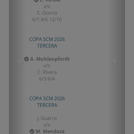
v/s
S. Osorio
6/1 4/6 12/10
COPA SCM 2026
TERCERA
A. Muhlenpfordt
v/s
C. Rivera
6/3 6/4
COPA SCM 2026
TERCERA
J. Guerra
v/s
M. Mendoza