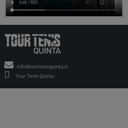
info@tourtenisquinta.cl
Tour Tenis Quinta