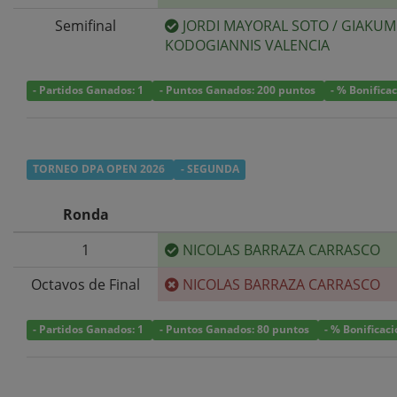
Semifinal
JORDI MAYORAL SOTO
/
GIAKUM
KODOGIANNIS VALENCIA
- Partidos Ganados: 1
- Puntos Ganados: 200 puntos
- % Bonifica
TORNEO DPA OPEN 2026
- SEGUNDA
Ronda
1
NICOLAS BARRAZA CARRASCO
Octavos de Final
NICOLAS BARRAZA CARRASCO
- Partidos Ganados: 1
- Puntos Ganados: 80 puntos
- % Bonificac