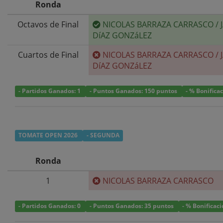
Ronda
Octavos de Final
NICOLAS BARRAZA CARRASCO
/
DíAZ GONZáLEZ
Cuartos de Final
NICOLAS BARRAZA CARRASCO
/
DíAZ GONZáLEZ
- Partidos Ganados: 1
- Puntos Ganados: 150 puntos
- % Bonifica
TOMATE OPEN 2026
- SEGUNDA
Ronda
1
NICOLAS BARRAZA CARRASCO
- Partidos Ganados: 0
- Puntos Ganados: 35 puntos
- % Bonificac