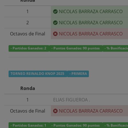
1
NICOLAS BARRAZA CARRASCO
2
NICOLAS BARRAZA CARRASCO
Octavos de Final
NICOLAS BARRAZA CARRASCO
- Partidos Ganados: 2
- Puntos Ganados: 90 puntos
- % Bonificac
TORNEO REINALDO KNOP 2025
- PRIMERA
Ronda
1
ELIAS FIGUEROA .
Octavos de Final
NICOLAS BARRAZA CARRASCO
- Partidos Ganados: 1
- Puntos Ganados: 90 puntos
- % Bonificac