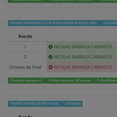
TORNEO PRIMAVERA CLUB TENIS UNION BY ENJOY 2025
- SEGUND
Ronda
1
NICOLAS BARRAZA CARRASCO
2
NICOLAS BARRAZA CARRASCO
Octavos de Final
NICOLAS BARRAZA CARRASCO
- Partidos Ganados: 2
- Puntos Ganados: 90 puntos
- % Bonificac
TORNEO REINALDO KNOP 2025
- SEGUNDA
Ronda