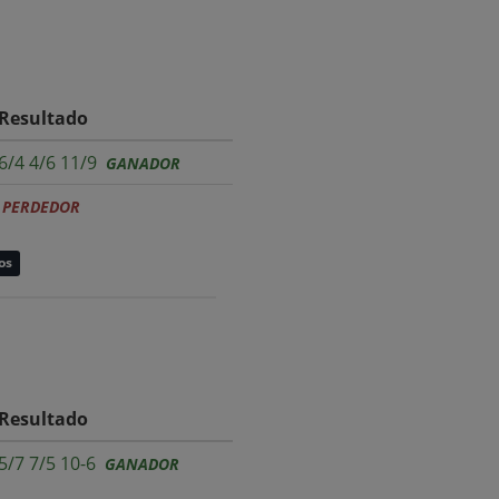
Resultado
6/4 4/6 11/9
GANADOR
PERDEDOR
os
Resultado
5/7 7/5 10-6
GANADOR