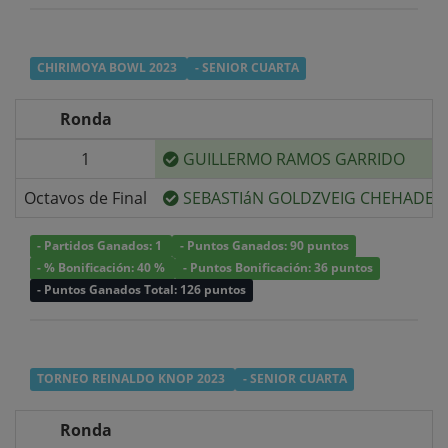
CHIRIMOYA BOWL 2023
- SENIOR CUARTA
Ronda
1
GUILLERMO RAMOS GARRIDO
Octavos de Final
SEBASTIáN GOLDZVEIG CHEHADE
- Partidos Ganados: 1
- Puntos Ganados: 90 puntos
- % Bonificación: 40 %
- Puntos Bonificación: 36 puntos
- Puntos Ganados Total: 126 puntos
TORNEO REINALDO KNOP 2023
- SENIOR CUARTA
Ronda