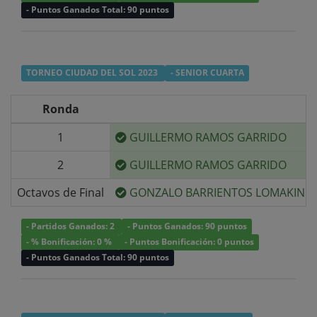
- Puntos Ganados Total: 90 puntos
TORNEO CIUDAD DEL SOL 2023
- SENIOR CUARTA
Ronda
1
GUILLERMO RAMOS GARRIDO
2
GUILLERMO RAMOS GARRIDO
Octavos de Final
GONZALO BARRIENTOS LOMAKIN
- Partidos Ganados: 2
- Puntos Ganados: 90 puntos
- % Bonificación: 0 %
- Puntos Bonificación: 0 puntos
- Puntos Ganados Total: 90 puntos