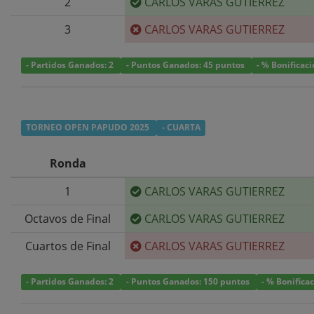
2
CARLOS VARAS GUTIERREZ
3
CARLOS VARAS GUTIERREZ
- Partidos Ganados: 2
- Puntos Ganados: 45 puntos
- % Bonificac
TORNEO OPEN PAPUDO 2025
- CUARTA
Ronda
1
CARLOS VARAS GUTIERREZ
Octavos de Final
CARLOS VARAS GUTIERREZ
Cuartos de Final
CARLOS VARAS GUTIERREZ
- Partidos Ganados: 2
- Puntos Ganados: 150 puntos
- % Bonifica