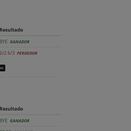
Resultado
BYE
GANADOR
6/2 6/3
PERDEDOR
os
Resultado
BYE
GANADOR