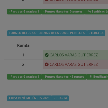
- Partidos Ganados: 1
- Puntos Ganados: 0 puntos
- % Bonificació
TORNEO RETUCA OPEN 2025 BY LA COMBI PERFECTA
- TERCERA
Ronda
1
CARLOS VARAS GUTIERREZ
2
CARLOS VARAS GUTIERREZ
- Partidos Ganados: 1
- Puntos Ganados: 45 puntos
- % Bonificac
COPA RENÉ MELÉNDES 2025
- CUARTA