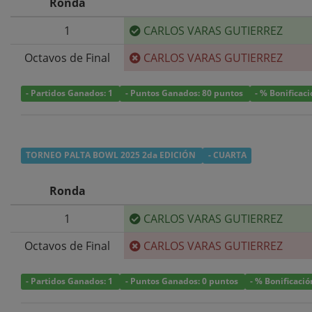
Ronda
1
CARLOS VARAS GUTIERREZ
Octavos de Final
CARLOS VARAS GUTIERREZ
- Partidos Ganados: 1
- Puntos Ganados: 80 puntos
- % Bonificac
TORNEO PALTA BOWL 2025 2da EDICIÓN
- CUARTA
Ronda
1
CARLOS VARAS GUTIERREZ
Octavos de Final
CARLOS VARAS GUTIERREZ
- Partidos Ganados: 1
- Puntos Ganados: 0 puntos
- % Bonificaci