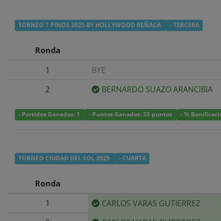
TORNEO 7 PINOS 2025 BY HOLLYWOOD REÑACA
- TERCERA
Ronda
1
BYE
2
BERNARDO SUAZO ARANCIBIA
- Partidos Ganados: 1
- Puntos Ganados: 35 puntos
- % Bonificac
TORNEO CIUDAD DEL SOL 2025
- CUARTA
Ronda
1
CARLOS VARAS GUTIERREZ