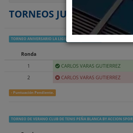
TORNEOS JUGADOS
TORNEO ANIVERSARIO LA LIGUA 2026
- CUARTA
Ronda
1
CARLOS VARAS GUTIERREZ
2
CARLOS VARAS GUTIERREZ
- Puntuación Pendiente.
TORNEO DE VERANO CLUB DE TENIS PEÑA BLANCA BY ACCION SPOR