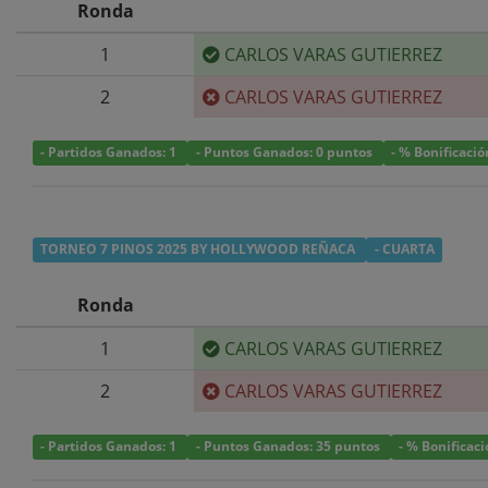
Ronda
1
CARLOS VARAS GUTIERREZ
2
CARLOS VARAS GUTIERREZ
- Partidos Ganados: 1
- Puntos Ganados: 0 puntos
- % Bonificació
TORNEO 7 PINOS 2025 BY HOLLYWOOD REÑACA
- CUARTA
Ronda
1
CARLOS VARAS GUTIERREZ
2
CARLOS VARAS GUTIERREZ
- Partidos Ganados: 1
- Puntos Ganados: 35 puntos
- % Bonificac