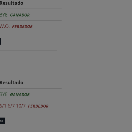
Resultado
BYE
GANADOR
W.O.
PERDEDOR
Resultado
BYE
GANADOR
6/1 6/7 10/7
PERDEDOR
os