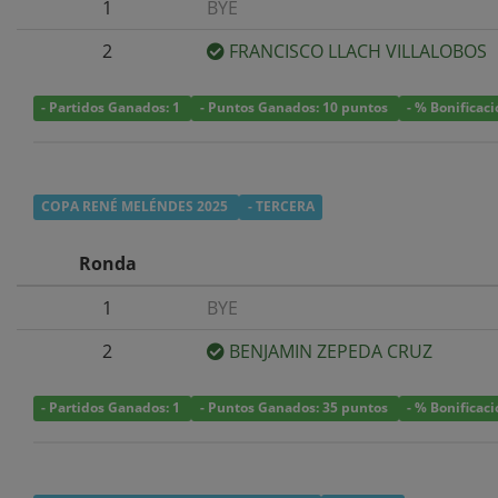
1
BYE
2
FRANCISCO LLACH VILLALOBOS
- Partidos Ganados: 1
- Puntos Ganados: 10 puntos
- % Bonificac
COPA RENÉ MELÉNDES 2025
- TERCERA
Ronda
1
BYE
2
BENJAMIN ZEPEDA CRUZ
- Partidos Ganados: 1
- Puntos Ganados: 35 puntos
- % Bonificac