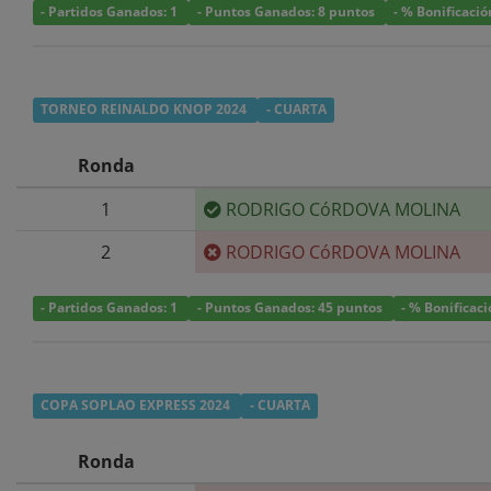
- Partidos Ganados: 1
- Puntos Ganados: 8 puntos
- % Bonificació
TORNEO REINALDO KNOP 2024
- CUARTA
Ronda
1
RODRIGO CóRDOVA MOLINA
2
RODRIGO CóRDOVA MOLINA
- Partidos Ganados: 1
- Puntos Ganados: 45 puntos
- % Bonificac
COPA SOPLAO EXPRESS 2024
- CUARTA
Ronda