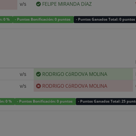
v/s
FELIPE MIRANDA DíAZ
n: 0 %
- Puntos Bonificación: 0 puntos
- Puntos Ganados Total: 0 puntos
v/s
RODRIGO CóRDOVA MOLINA
v/s
RODRIGO CóRDOVA MOLINA
ión: 0 %
- Puntos Bonificación: 0 puntos
- Puntos Ganados Total: 25 punt