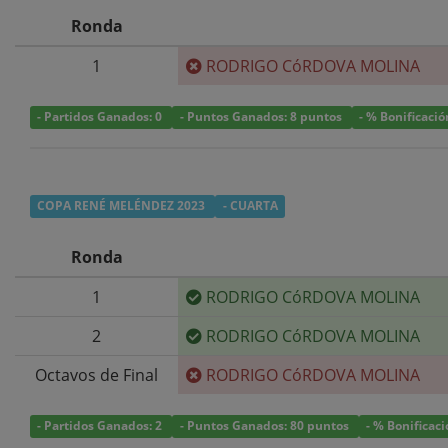
Ronda
1
RODRIGO CóRDOVA MOLINA
- Partidos Ganados: 0
- Puntos Ganados: 8 puntos
- % Bonificació
COPA RENÉ MELÉNDEZ 2023
- CUARTA
Ronda
1
RODRIGO CóRDOVA MOLINA
2
RODRIGO CóRDOVA MOLINA
Octavos de Final
RODRIGO CóRDOVA MOLINA
- Partidos Ganados: 2
- Puntos Ganados: 80 puntos
- % Bonificac