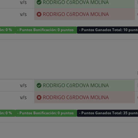
v/s
RODRIGO CóRDOVA MOLINA
v/s
RODRIGO CóRDOVA MOLINA
ión: 0 %
- Puntos Bonificación: 0 puntos
- Puntos Ganados Total: 10 punt
v/s
RODRIGO CóRDOVA MOLINA
v/s
RODRIGO CóRDOVA MOLINA
ión: 0 %
- Puntos Bonificación: 0 puntos
- Puntos Ganados Total: 35 punt