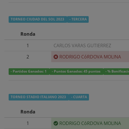
TORNEO CIUDAD DEL SOL 2023
- TERCERA
Ronda
1
CARLOS VARAS GUTIERREZ
2
RODRIGO CóRDOVA MOLINA
- Partidos Ganados: 1
- Puntos Ganados: 45 puntos
- % Bonificac
TORNEO STADIO ITALIANO 2023
- CUARTA
Ronda
1
RODRIGO CóRDOVA MOLINA