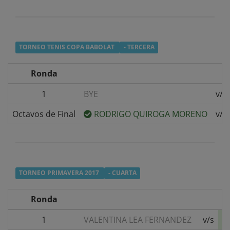
TORNEO TENIS COPA BABOLAT
- TERCERA
Ronda
1
BYE
v/s
Octavos de Final
RODRIGO QUIROGA MORENO
v/s
TORNEO PRIMAVERA 2017
- CUARTA
Ronda
1
VALENTINA LEA FERNANDEZ
v/s