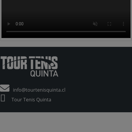
info@tourtenisquinta.cl
Tour Tenis Quinta