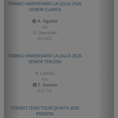
TORNEO ANIVERSARIO LA LIGUA 2026
SENIOR CUARTA
A. Ogalde
v/s
A. Oyanedel
6/2 6/2
TORNEO ANIVERSARIO LA LIGUA 2026
SENIOR TERCERA
B. Castillo
v/s
F. Gomez
6/2 7/5
TORNEO TENIS TOUR QUINTA 2026
PRIMERA