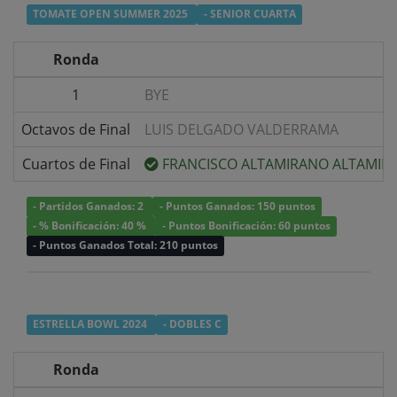
TOMATE OPEN SUMMER 2025
- SENIOR CUARTA
Ronda
1
BYE
Octavos de Final
LUIS DELGADO VALDERRAMA
Cuartos de Final
FRANCISCO ALTAMIRANO ALTAMIR
- Partidos Ganados: 2
- Puntos Ganados: 150 puntos
- % Bonificación: 40 %
- Puntos Bonificación: 60 puntos
- Puntos Ganados Total: 210 puntos
ESTRELLA BOWL 2024
- DOBLES C
Ronda