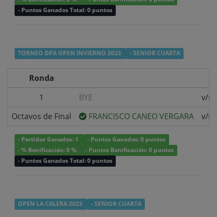
- Puntos Ganados Total: 0 puntos
TORNEO DPA OPEN INVIERNO 2023
- SENIOR CUARTA
Ronda
1
BYE
v/s
Octavos de Final
FRANCISCO CANEO VERGARA
v/s
- Partidos Ganados: 1
- Puntos Ganados: 0 puntos
- % Bonificación: 0 %
- Puntos Bonificación: 0 puntos
- Puntos Ganados Total: 0 puntos
OPEN LA CALERA 2023
- SENIOR CUARTA