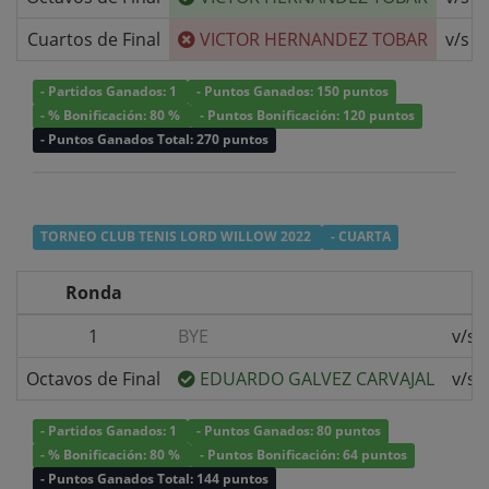
Cuartos de Final
VICTOR HERNANDEZ TOBAR
v/s
- Partidos Ganados: 1
- Puntos Ganados: 150 puntos
- % Bonificación: 80 %
- Puntos Bonificación: 120 puntos
- Puntos Ganados Total: 270 puntos
TORNEO CLUB TENIS LORD WILLOW 2022
- CUARTA
Ronda
1
BYE
v/s
Octavos de Final
EDUARDO GALVEZ CARVAJAL
v/s
- Partidos Ganados: 1
- Puntos Ganados: 80 puntos
- % Bonificación: 80 %
- Puntos Bonificación: 64 puntos
- Puntos Ganados Total: 144 puntos