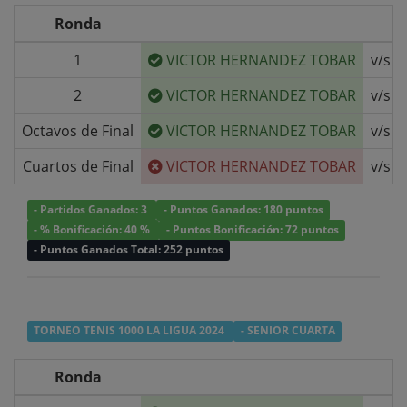
Ronda
1
VICTOR HERNANDEZ TOBAR
v/s
2
VICTOR HERNANDEZ TOBAR
v/s
Octavos de Final
VICTOR HERNANDEZ TOBAR
v/s
Cuartos de Final
VICTOR HERNANDEZ TOBAR
v/s
- Partidos Ganados: 3
- Puntos Ganados: 180 puntos
- % Bonificación: 40 %
- Puntos Bonificación: 72 puntos
- Puntos Ganados Total: 252 puntos
TORNEO TENIS 1000 LA LIGUA 2024
- SENIOR CUARTA
Ronda