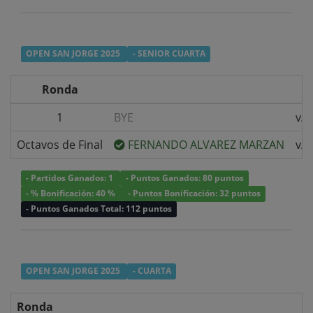
OPEN SAN JORGE 2025
- SENIOR CUARTA
Ronda
1
BYE
v/s
Octavos de Final
FERNANDO ALVAREZ MARZAN
v/s
- Partidos Ganados: 1
- Puntos Ganados: 80 puntos
- % Bonificación: 40 %
- Puntos Bonificación: 32 puntos
- Puntos Ganados Total: 112 puntos
OPEN SAN JORGE 2025
- CUARTA
Ronda