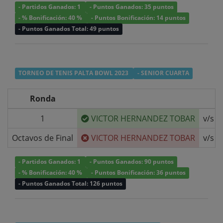
- Partidos Ganados: 1
- Puntos Ganados: 35 puntos
- % Bonificación: 40 %
- Puntos Bonificación: 14 puntos
- Puntos Ganados Total: 49 puntos
TORNEO DE TENIS PALTA BOWL 2023
- SENIOR CUARTA
Ronda
1
VICTOR HERNANDEZ TOBAR
v/s
Octavos de Final
VICTOR HERNANDEZ TOBAR
v/s
- Partidos Ganados: 1
- Puntos Ganados: 90 puntos
- % Bonificación: 40 %
- Puntos Bonificación: 36 puntos
- Puntos Ganados Total: 126 puntos