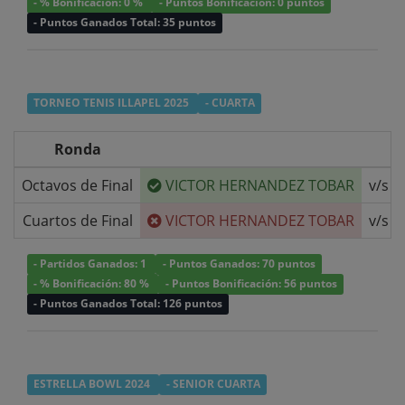
- % Bonificación: 0 %
- Puntos Bonificación: 0 puntos
- Puntos Ganados Total: 35 puntos
TORNEO TENIS ILLAPEL 2025
- CUARTA
Ronda
Octavos de Final
VICTOR HERNANDEZ TOBAR
v/s
Cuartos de Final
VICTOR HERNANDEZ TOBAR
v/s
- Partidos Ganados: 1
- Puntos Ganados: 70 puntos
- % Bonificación: 80 %
- Puntos Bonificación: 56 puntos
- Puntos Ganados Total: 126 puntos
ESTRELLA BOWL 2024
- SENIOR CUARTA