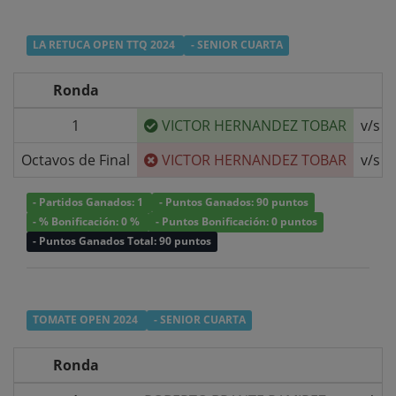
LA RETUCA OPEN TTQ 2024
- SENIOR CUARTA
Ronda
1
VICTOR HERNANDEZ TOBAR
v/s
Octavos de Final
VICTOR HERNANDEZ TOBAR
v/s
- Partidos Ganados: 1
- Puntos Ganados: 90 puntos
- % Bonificación: 0 %
- Puntos Bonificación: 0 puntos
- Puntos Ganados Total: 90 puntos
TOMATE OPEN 2024
- SENIOR CUARTA
Ronda