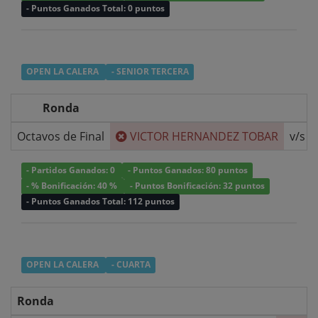
- Puntos Ganados Total: 0 puntos
OPEN LA CALERA
- SENIOR TERCERA
Ronda
Octavos de Final
VICTOR HERNANDEZ TOBAR
v/s
- Partidos Ganados: 0
- Puntos Ganados: 80 puntos
- % Bonificación: 40 %
- Puntos Bonificación: 32 puntos
- Puntos Ganados Total: 112 puntos
OPEN LA CALERA
- CUARTA
Ronda