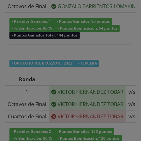
Octavos de Final
GONZALO BARRIENTOS LOMAKIN
- Partidos Ganados: 1
- Puntos Ganados: 80 puntos
- % Bonificación: 80 %
- Puntos Bonificación: 64 puntos
- Puntos Ganados Total: 144 puntos
TORNEO JORGE BRUZZONE 2022
- TERCERA
Ronda
1
VICTOR HERNANDEZ TOBAR
v/s
Octavos de Final
VICTOR HERNANDEZ TOBAR
v/s
Cuartos de Final
VICTOR HERNANDEZ TOBAR
v/s
- Partidos Ganados: 2
- Puntos Ganados: 150 puntos
- % Bonificación: 80 %
- Puntos Bonificación: 120 puntos