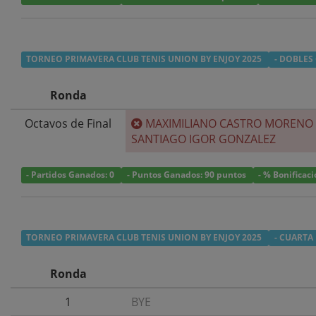
TORNEO PRIMAVERA CLUB TENIS UNION BY ENJOY 2025
- DOBLES
Ronda
Octavos de Final
MAXIMILIANO CASTRO MORENO
SANTIAGO IGOR GONZALEZ
- Partidos Ganados: 0
- Puntos Ganados: 90 puntos
- % Bonificac
TORNEO PRIMAVERA CLUB TENIS UNION BY ENJOY 2025
- CUARTA
Ronda
1
BYE