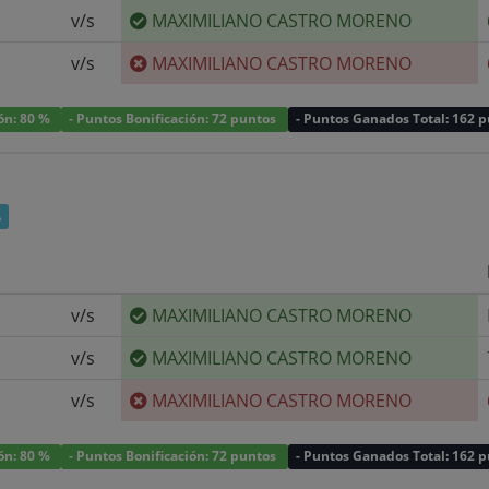
v/s
MAXIMILIANO CASTRO MORENO
v/s
MAXIMILIANO CASTRO MORENO
ión: 80 %
- Puntos Bonificación: 72 puntos
- Puntos Ganados Total: 162 
A
v/s
MAXIMILIANO CASTRO MORENO
v/s
MAXIMILIANO CASTRO MORENO
v/s
MAXIMILIANO CASTRO MORENO
ión: 80 %
- Puntos Bonificación: 72 puntos
- Puntos Ganados Total: 162 