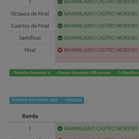
1
MAXIMILIANO CASTRO MORENO
Octavos de Final
MAXIMILIANO CASTRO MORENO
Cuartos de Final
MAXIMILIANO CASTRO MORENO
Semifinal
MAXIMILIANO CASTRO MORENO
Final
MAXIMILIANO CASTRO MORENO
- Partidos Ganados: 4
- Puntos Ganados: 300 puntos
- % Bonifica
TORNEO DPA OPEN 2026
- TERCERA
Ronda
1
MAXIMILIANO CASTRO MORENO