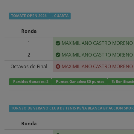
TOMATE OPEN 2026
- CUARTA
Ronda
1
MAXIMILIANO CASTRO MORENO
2
MAXIMILIANO CASTRO MORENO
Octavos de Final
MAXIMILIANO CASTRO MORENO
- Partidos Ganados: 2
- Puntos Ganados: 80 puntos
- % Bonificac
TORNEO DE VERANO CLUB DE TENIS PEÑA BLANCA BY ACCION SPOR
Ronda