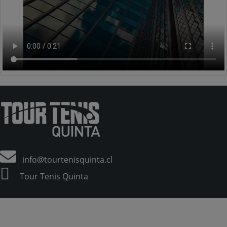
info@tourtenisquinta.cl
Tour Tenis Quinta