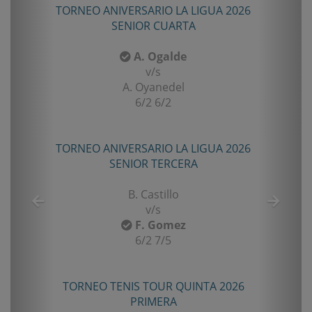
TORNEO ANIVERSARIO LA LIGUA 2026
SENIOR CUARTA
A. Ogalde
v/s
A. Oyanedel
6/2 6/2
TORNEO ANIVERSARIO LA LIGUA 2026
SENIOR TERCERA
B. Castillo
v/s
F. Gomez
6/2 7/5
TORNEO TENIS TOUR QUINTA 2026
PRIMERA