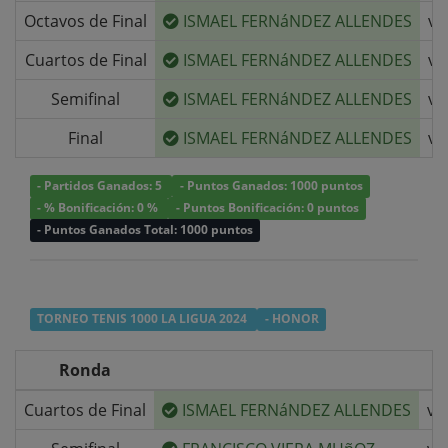
Octavos de Final
ISMAEL FERNáNDEZ ALLENDES
v/
Cuartos de Final
ISMAEL FERNáNDEZ ALLENDES
v/
Semifinal
ISMAEL FERNáNDEZ ALLENDES
v/
Final
ISMAEL FERNáNDEZ ALLENDES
v/
- Partidos Ganados: 5
- Puntos Ganados: 1000 puntos
- % Bonificación: 0 %
- Puntos Bonificación: 0 puntos
- Puntos Ganados Total: 1000 puntos
TORNEO TENIS 1000 LA LIGUA 2024
- HONOR
Ronda
Cuartos de Final
ISMAEL FERNáNDEZ ALLENDES
v/