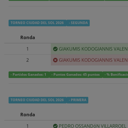
TORNEO CIUDAD DEL SOL 2026
- SEGUNDA
Ronda
1
GIAKUMIS KODOGIANNIS VALEN
2
GIAKUMIS KODOGIANNIS VALEN
- Partidos Ganados: 1
- Puntos Ganados: 45 puntos
- % Bonificac
TORNEO CIUDAD DEL SOL 2026
- PRIMERA
Ronda
1
PEDRO OSSANDóN VILLARROEL