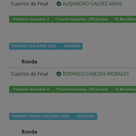
Cuartos de Final
ALEJANDRO GALVEZ ARIAS
- Partidos Ganados: 2
- Puntos Ganados: 150 puntos
- % Bonifica
TORNEO DPA OPEN 2026
- PRIMERA
Ronda
Cuartos de Final
RODRIGO CABEZAS MORALES
- Partidos Ganados: 0
- Puntos Ganados: 150 puntos
- % Bonifica
TORNEO STADIO ITALIANO 2026
- SEGUNDA
Ronda