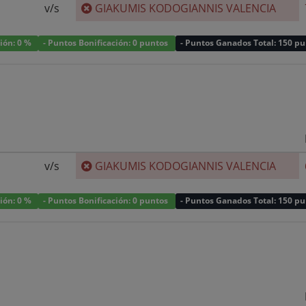
v/s
GIAKUMIS KODOGIANNIS VALENCIA
ción: 0 %
- Puntos Bonificación: 0 puntos
- Puntos Ganados Total: 150 p
v/s
GIAKUMIS KODOGIANNIS VALENCIA
ción: 0 %
- Puntos Bonificación: 0 puntos
- Puntos Ganados Total: 150 p