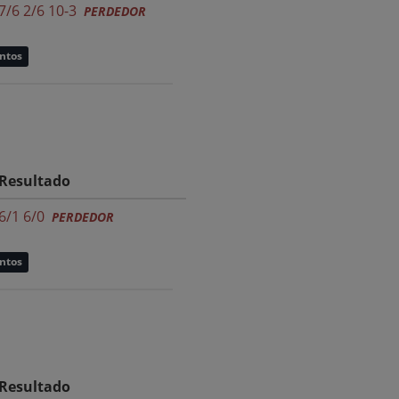
7/6 2/6 10-3
PERDEDOR
untos
Resultado
6/1 6/0
PERDEDOR
untos
Resultado