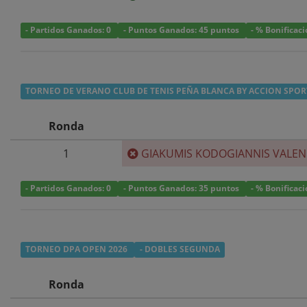
- Partidos Ganados: 0
- Puntos Ganados: 45 puntos
- % Bonificac
TORNEO DE VERANO CLUB DE TENIS PEÑA BLANCA BY ACCION SPOR
Ronda
1
GIAKUMIS KODOGIANNIS VALEN
- Partidos Ganados: 0
- Puntos Ganados: 35 puntos
- % Bonificac
TORNEO DPA OPEN 2026
- DOBLES SEGUNDA
Ronda