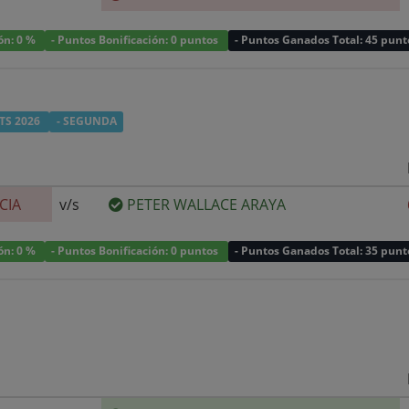
ión: 0 %
- Puntos Bonificación: 0 puntos
- Puntos Ganados Total: 45 punt
TS 2026
- SEGUNDA
CIA
v/s
PETER WALLACE ARAYA
ión: 0 %
- Puntos Bonificación: 0 puntos
- Puntos Ganados Total: 35 punt