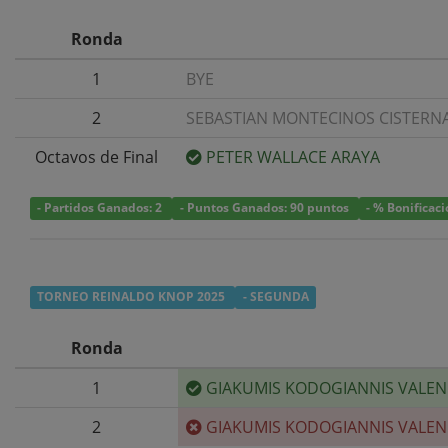
Ronda
1
BYE
2
SEBASTIAN MONTECINOS CISTERN
Octavos de Final
PETER WALLACE ARAYA
- Partidos Ganados: 2
- Puntos Ganados: 90 puntos
- % Bonificac
TORNEO REINALDO KNOP 2025
- SEGUNDA
Ronda
1
GIAKUMIS KODOGIANNIS VALEN
2
GIAKUMIS KODOGIANNIS VALEN