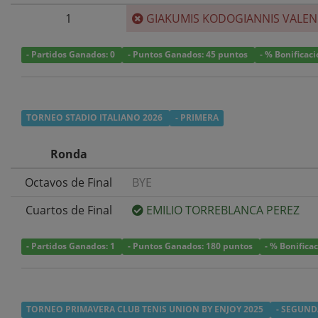
1
GIAKUMIS KODOGIANNIS VALEN
- Partidos Ganados: 0
- Puntos Ganados: 45 puntos
- % Bonificac
TORNEO STADIO ITALIANO 2026
- PRIMERA
Ronda
Octavos de Final
BYE
Cuartos de Final
EMILIO TORREBLANCA PEREZ
- Partidos Ganados: 1
- Puntos Ganados: 180 puntos
- % Bonifica
TORNEO PRIMAVERA CLUB TENIS UNION BY ENJOY 2025
- SEGUND