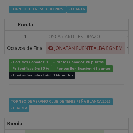
TORNEO OPEN PAPUDO 2025
- CUARTA
Ronda
1
OSCAR ARDILES OPAZO
v/
Octavos de Final
JONATAN FUENTEALBA EGNEM
v/
- Partidos Ganados: 1
- Puntos Ganados: 80 puntos
- % Bonificación: 80 %
- Puntos Bonificación: 64 puntos
- Puntos Ganados Total: 144 puntos
TORNEO DE VERANO CLUB DE TENIS PEÑA BLANCA 2025
- CUARTA
Ronda