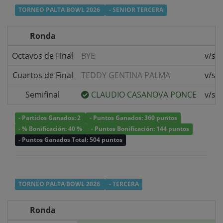
TORNEO PALTA BOWL 2026
- SENIOR TERCERA
Ronda
Octavos de Final
BYE
v/s
Cuartos de Final
TEDDY GENTINA PALMA
v/s
Semifinal
CLAUDIO CASANOVA PONCE
v/s
- Partidos Ganados: 2
- Puntos Ganados: 360 puntos
- % Bonificación: 40 %
- Puntos Bonificación: 144 puntos
- Puntos Ganados Total: 504 puntos
TORNEO PALTA BOWL 2026
- TERCERA
Ronda