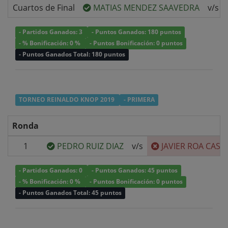
Cuartos de Final
MATIAS MENDEZ SAAVEDRA
v/s
- Partidos Ganados: 3
- Puntos Ganados: 180 puntos
- % Bonificación: 0 %
- Puntos Bonificación: 0 puntos
- Puntos Ganados Total: 180 puntos
TORNEO REINALDO KNOP 2019
- PRIMERA
Ronda
1
PEDRO RUIZ DIAZ
v/s
JAVIER ROA CAST
- Partidos Ganados: 0
- Puntos Ganados: 45 puntos
- % Bonificación: 0 %
- Puntos Bonificación: 0 puntos
- Puntos Ganados Total: 45 puntos