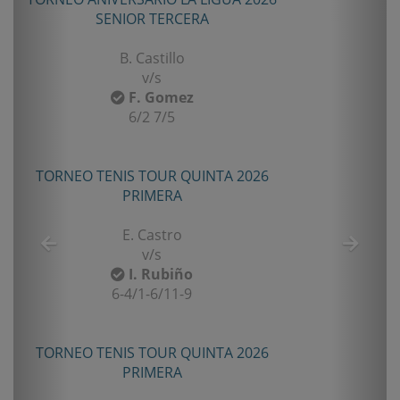
SENIOR TERCERA
B. Castillo
v/s
F. Gomez
6/2 7/5
TORNEO TENIS TOUR QUINTA 2026
PRIMERA
E. Castro
v/s
I. Rubiño
6-4/1-6/11-9
TORNEO TENIS TOUR QUINTA 2026
PRIMERA