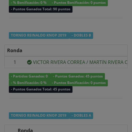
- % Bonificación: 0 %
- Puntos Bonificación: 0 puntos
- Puntos Ganados Total: 90 puntos
TORNEO REINALDO KNOP 2019
- DOBLES B
Ronda
1
VICTOR RIVERA CORREA
/
MARTíN RIVERA CO
- Partidos Ganados: 0
- Puntos Ganados: 45 puntos
- % Bonificación: 0 %
- Puntos Bonificación: 0 puntos
- Puntos Ganados Total: 45 puntos
TORNEO REINALDO KNOP 2019
- DOBLES A
Ronda