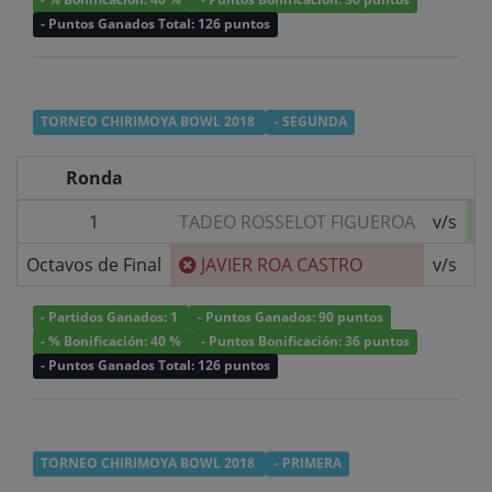
- Puntos Ganados Total: 126 puntos
TORNEO CHIRIMOYA BOWL 2018
- SEGUNDA
Ronda
1
TADEO ROSSELOT FIGUEROA
v/s
Octavos de Final
JAVIER ROA CASTRO
v/s
- Partidos Ganados: 1
- Puntos Ganados: 90 puntos
- % Bonificación: 40 %
- Puntos Bonificación: 36 puntos
- Puntos Ganados Total: 126 puntos
TORNEO CHIRIMOYA BOWL 2018
- PRIMERA