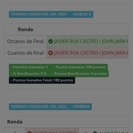
TORNEO CIUDAD DEL SOL 2024
- DOBLES B
Ronda
Octavos de Final
JAVIER ROA CASTRO
/
JOHN JARA Q
Cuartos de Final
JAVIER ROA CASTRO
/
JOHN JARA Q
- Partidos Ganados: 1
- Puntos Ganados: 180 puntos
- % Bonificación: 0 %
- Puntos Bonificación: 0 puntos
- Puntos Ganados Total: 180 puntos
TORNEO CIUDAD DEL SOL 2024
- PRIMERA
Ronda