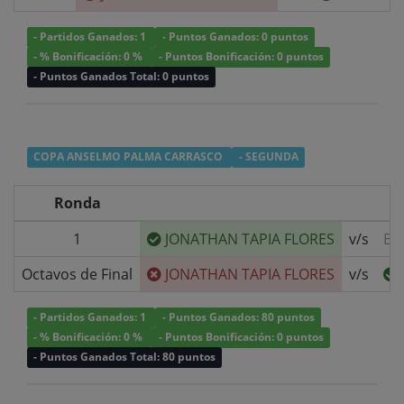
- Partidos Ganados: 1
- Puntos Ganados: 0 puntos
- % Bonificación: 0 %
- Puntos Bonificación: 0 puntos
- Puntos Ganados Total: 0 puntos
COPA ANSELMO PALMA CARRASCO
- SEGUNDA
Ronda
1
JONATHAN TAPIA FLORES
v/s
BY
Octavos de Final
JONATHAN TAPIA FLORES
v/s
- Partidos Ganados: 1
- Puntos Ganados: 80 puntos
- % Bonificación: 0 %
- Puntos Bonificación: 0 puntos
- Puntos Ganados Total: 80 puntos