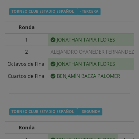
TORNEO CLUB ESTADIO ESPAÑOL
- TERCERA
Ronda
1
JONATHAN TAPIA FLORES
2
ALEJANDRO OYANEDER FERNANDEZ
Octavos de Final
JONATHAN TAPIA FLORES
Cuartos de Final
BENJAMÍN BAEZA PALOMER
TORNEO CLUB ESTADIO ESPAÑOL
- SEGUNDA
Ronda