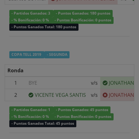
- Partidos Ganados: 3
- Puntos Ganados: 180 puntos
- % Bonificación: 0 %
- Puntos Bonificación: 0 puntos
- Puntos Ganados Total: 180 puntos
COPA TELL 2019
- SEGUNDA
Ronda
1
BYE
v/s
JONATHAN T
2
VICENTE VEGA SANTIS
v/s
JONATHAN T
- Partidos Ganados: 1
- Puntos Ganados: 45 puntos
- % Bonificación: 0 %
- Puntos Bonificación: 0 puntos
- Puntos Ganados Total: 45 puntos