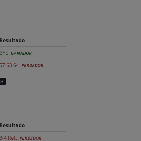
Resultado
BYE
GANADOR
57 63 64
PERDEDOR
os
Resultado
3-4 Ret.
PERDEDOR