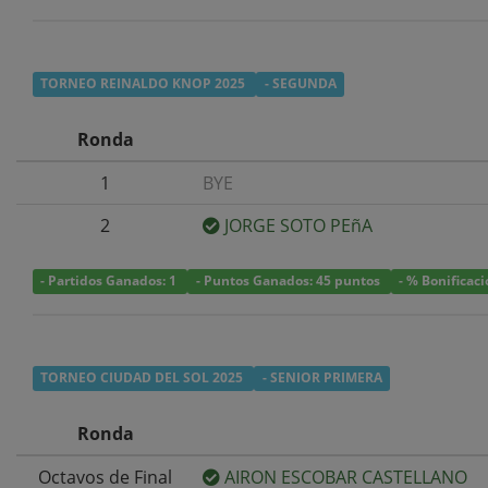
TORNEO REINALDO KNOP 2025
- SEGUNDA
Ronda
1
BYE
2
JORGE SOTO PEñA
- Partidos Ganados: 1
- Puntos Ganados: 45 puntos
- % Bonificac
TORNEO CIUDAD DEL SOL 2025
- SENIOR PRIMERA
Ronda
Octavos de Final
AIRON ESCOBAR CASTELLANO