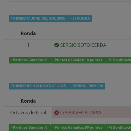
TORNEO CIUDAD DEL SOL 2026
- SEGUNDA
Ronda
1
SERGIO SOTO CERDA
- Partidos Ganados: 0
- Puntos Ganados: 10 puntos
- % Bonificac
TORNEO REINALDO KNOP 2025
- SENIOR PRIMERA
Ronda
Octavos de Final
CéSAR VEGA TAPIA
- Partidos Ganados: 0
- Puntos Ganados: 90 puntos
- % Bonificac