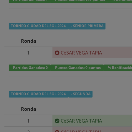
TORNEO CIUDAD DEL SOL 2024
- SENIOR PRIMERA
Ronda
1
CéSAR VEGA TAPIA
- Partidos Ganados: 0
- Puntos Ganados: 0 puntos
- % Bonificació
TORNEO CIUDAD DEL SOL 2024
- SEGUNDA
Ronda
1
CéSAR VEGA TAPIA