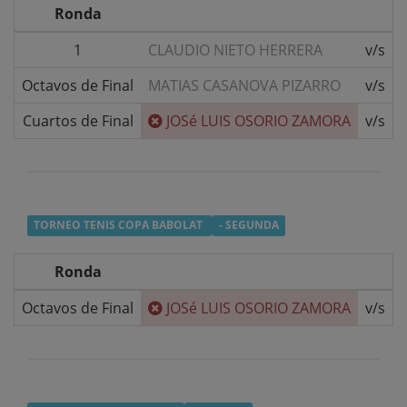
Ronda
1
CLAUDIO NIETO HERRERA
v/s
Octavos de Final
MATIAS CASANOVA PIZARRO
v/s
Cuartos de Final
JOSé LUIS OSORIO ZAMORA
v/s
TORNEO TENIS COPA BABOLAT
- SEGUNDA
Ronda
Octavos de Final
JOSé LUIS OSORIO ZAMORA
v/s