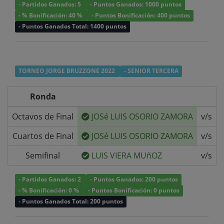
- Partidos Ganados: 5
- Puntos Ganados: 1000 puntos
- % Bonificación: 40 %
- Puntos Bonificación: 400 puntos
- Puntos Ganados Total: 1400 puntos
TORNEO JORGE BRUZZONE 2022
- SENIOR TERCERA
Ronda
Octavos de Final
JOSé LUIS OSORIO ZAMORA
v/s
Cuartos de Final
JOSé LUIS OSORIO ZAMORA
v/s
Semifinal
LUIS VIERA MUñOZ
v/s
- Partidos Ganados: 2
- Puntos Ganados: 200 puntos
- % Bonificación: 0 %
- Puntos Bonificación: 0 puntos
- Puntos Ganados Total: 200 puntos