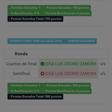
- Partidos Ganados: 1
- Puntos Ganados: 150 puntos
- % Bonificación: 0 %
- Puntos Bonificación: 0 puntos
- Puntos Ganados Total: 150 puntos
TORNEO TENIS 1000 LA LIGUA 2024
- SENIOR SEGUNDA
Ronda
Cuartos de Final
JOSé LUIS OSORIO ZAMORA
v/s
Semifinal
JOSé LUIS OSORIO ZAMORA
v/s
- Partidos Ganados: 1
- Puntos Ganados: 360 puntos
- % Bonificación: 0 %
- Puntos Bonificación: 0 puntos
- Puntos Ganados Total: 360 puntos