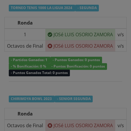
TORNEO TENIS 1000 LA LIGUA 2024
- SEGUNDA
Ronda
1
JOSé LUIS OSORIO ZAMORA
v/s
Octavos de Final
JOSé LUIS OSORIO ZAMORA
v/s
- Partidos Ganados: 1
- Puntos Ganados: 0 puntos
- % Bonificación: 0 %
- Puntos Bonificación: 0 puntos
- Puntos Ganados Total: 0 puntos
CHIRIMOYA BOWL 2023
- SENIOR SEGUNDA
Ronda
Octavos de Final
JOSé LUIS OSORIO ZAMORA
v/s