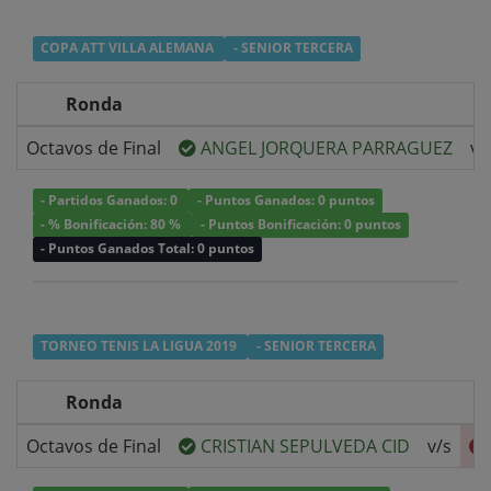
COPA ATT VILLA ALEMANA
- SENIOR TERCERA
Ronda
Octavos de Final
ANGEL JORQUERA PARRAGUEZ
v/
- Partidos Ganados: 0
- Puntos Ganados: 0 puntos
- % Bonificación: 80 %
- Puntos Bonificación: 0 puntos
- Puntos Ganados Total: 0 puntos
TORNEO TENIS LA LIGUA 2019
- SENIOR TERCERA
Ronda
Octavos de Final
CRISTIAN SEPULVEDA CID
v/s