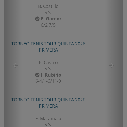
B. Castillo
v/s
F. Gomez
6/2 7/5
TORNEO TENIS TOUR QUINTA 2026
PRIMERA
E. Castro
v/s
I. Rubiño
6-4/1-6/11-9
TORNEO TENIS TOUR QUINTA 2026
PRIMERA
F. Matamala
v/s