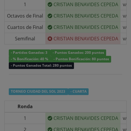
1
CRISTIAN BENAVIDES CEPEDA
v/s
Octavos de Final
CRISTIAN BENAVIDES CEPEDA
v/s
Cuartos de Final
CRISTIAN BENAVIDES CEPEDA
v/s
Semifinal
CRISTIAN BENAVIDES CEPEDA
v/s
- Partidos Ganados: 3
- Puntos Ganados: 200 puntos
- % Bonificación: 40 %
- Puntos Bonificación: 80 puntos
- Puntos Ganados Total: 280 puntos
TORNEO CIUDAD DEL SOL 2023
- CUARTA
Ronda
1
CRISTIAN BENAVIDES CEPEDA
v/s
2
CRISTIAN BENAVIDES CEPEDA
v/s