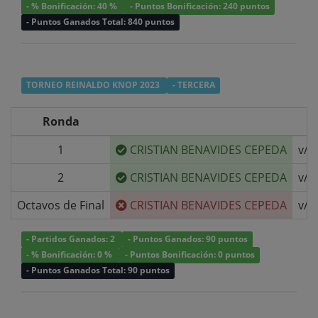
- % Bonificación: 40 %
- Puntos Bonificación: 240 puntos
- Puntos Ganados Total: 840 puntos
TORNEO REINALDO KNOP 2023
- TERCERA
Ronda
1
CRISTIAN BENAVIDES CEPEDA
v/s
2
CRISTIAN BENAVIDES CEPEDA
v/s
Octavos de Final
CRISTIAN BENAVIDES CEPEDA
v/s
- Partidos Ganados: 2
- Puntos Ganados: 90 puntos
- % Bonificación: 0 %
- Puntos Bonificación: 0 puntos
- Puntos Ganados Total: 90 puntos