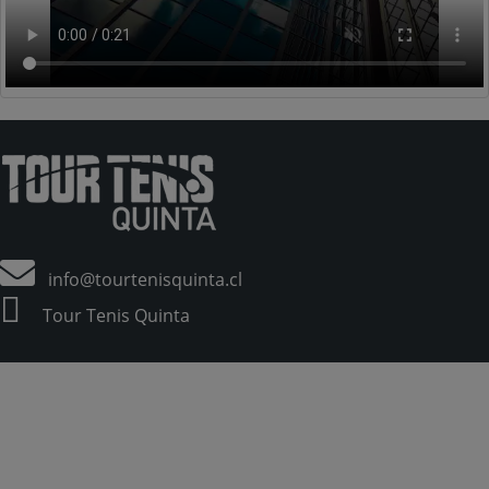
info@tourtenisquinta.cl
Tour Tenis Quinta