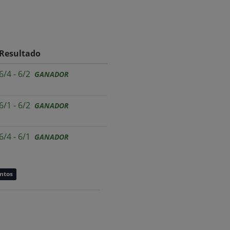
Resultado
6/4 - 6/2
GANADOR
6/1 - 6/2
GANADOR
6/4 - 6/1
GANADOR
untos