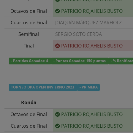
Octavos de Final
PATRICIO ROJAHELIS BUSTO
Cuartos de Final
JOAQUíN MáRQUEZ MARHOLZ
Semifinal
SERGIO SOTO CERDA
Final
PATRICIO ROJAHELIS BUSTO
- Partidos Ganados: 4
- Puntos Ganados: 150 puntos
- % Bonifica
TORNEO DPA OPEN INVIERNO 2023
- PRIMERA
Ronda
Octavos de Final
PATRICIO ROJAHELIS BUSTO
Cuartos de Final
PATRICIO ROJAHELIS BUSTO