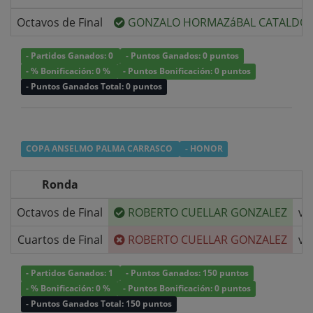
Octavos de Final
GONZALO HORMAZáBAL CATALDO
- Partidos Ganados: 0
- Puntos Ganados: 0 puntos
- % Bonificación: 0 %
- Puntos Bonificación: 0 puntos
- Puntos Ganados Total: 0 puntos
COPA ANSELMO PALMA CARRASCO
- HONOR
Ronda
Octavos de Final
ROBERTO CUELLAR GONZALEZ
v/
Cuartos de Final
ROBERTO CUELLAR GONZALEZ
v/
- Partidos Ganados: 1
- Puntos Ganados: 150 puntos
- % Bonificación: 0 %
- Puntos Bonificación: 0 puntos
- Puntos Ganados Total: 150 puntos