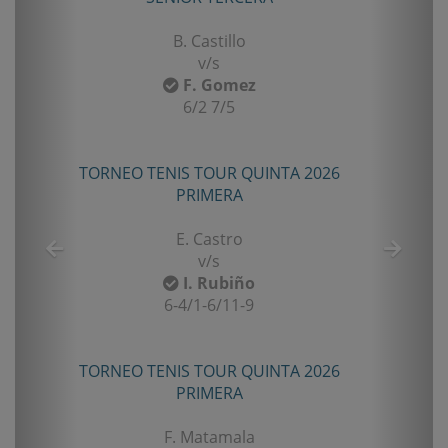
B. Castillo
v/s
F. Gomez
6/2 7/5
TORNEO TENIS TOUR QUINTA 2026
PRIMERA
E. Castro
v/s
I. Rubiño
6-4/1-6/11-9
TORNEO TENIS TOUR QUINTA 2026
PRIMERA
F. Matamala