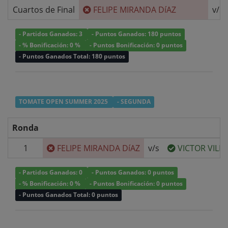
Cuartos de Final
FELIPE MIRANDA DíAZ
v/s
- Partidos Ganados: 3
- Puntos Ganados: 180 puntos
- % Bonificación: 0 %
- Puntos Bonificación: 0 puntos
- Puntos Ganados Total: 180 puntos
TOMATE OPEN SUMMER 2025
- SEGUNDA
Ronda
1
FELIPE MIRANDA DíAZ
v/s
VICTOR VILL
- Partidos Ganados: 0
- Puntos Ganados: 0 puntos
- % Bonificación: 0 %
- Puntos Bonificación: 0 puntos
- Puntos Ganados Total: 0 puntos