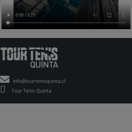
info@tourtenisquinta.cl
Tour Tenis Quinta