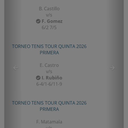
B. Castillo
v/s
F. Gomez
6/2 7/5
TORNEO TENIS TOUR QUINTA 2026
PRIMERA
E. Castro
v/s
I. Rubiño
6-4/1-6/11-9
TORNEO TENIS TOUR QUINTA 2026
PRIMERA
F. Matamala