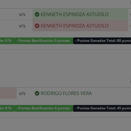
v/s
KENNETH ESPINOZA ASTUDILO
v/s
KENNETH ESPINOZA ASTUDILO
ión: 0 %
- Puntos Bonificación: 0 puntos
- Puntos Ganados Total: 80 punt
v/s
RODRIGO FLORES VERA
ión: 0 %
- Puntos Bonificación: 0 puntos
- Puntos Ganados Total: 45 punt