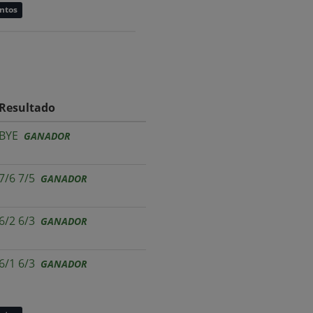
untos
Resultado
BYE
GANADOR
7/6 7/5
GANADOR
6/2 6/3
GANADOR
6/1 6/3
GANADOR