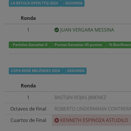
LA RETUCA OPEN TTQ 2024
- SEGUNDA
Ronda
1
JUAN VERGARA MESSINA
- Partidos Ganados: 0
- Puntos Ganados: 45 puntos
- % Bonificac
COPA RENÉ MELÉNDES 2024
- SEGUNDA
Ronda
1
BASTIáN ROJAS JIMENEZ
Octavos de Final
ROBERTO LINDERMANN CONTRER
Cuartos de Final
KENNETH ESPINOZA ASTUDILO