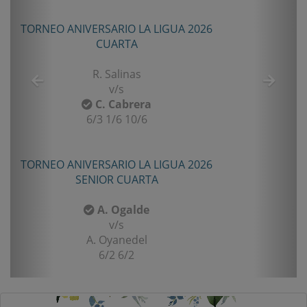
TORNEO ANIVERSARIO LA LIGUA 2026
CUARTA
R. Salinas
v/s
C. Cabrera
6/3 1/6 10/6
TORNEO ANIVERSARIO LA LIGUA 2026
SENIOR CUARTA
A. Ogalde
v/s
A. Oyanedel
6/2 6/2