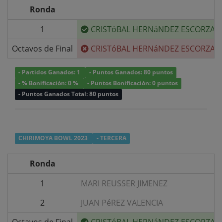
Ronda
1
CRISTóBAL HERNáNDEZ ESCORZA
Octavos de Final
CRISTóBAL HERNáNDEZ ESCORZA
- Partidos Ganados: 1
- Puntos Ganados: 80 puntos
- % Bonificación: 0 %
- Puntos Bonificación: 0 puntos
- Puntos Ganados Total: 80 puntos
CHIRIMOYA BOWL 2023
- TERCERA
Ronda
1
MARI REUSSER JIMENEZ
2
JUAN PéREZ VALENCIA