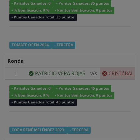
- Partidos Ganados: 0
- Puntos Ganados: 35 puntos
- % Bonificación: 0 %
- Puntos Bonificación: 0 puntos
- Puntos Ganados Total: 35 puntos
TOMATE OPEN 2024
- TERCERA
Ronda
1
PATRICIO VERA ROJAS
v/s
CRISTóBAL 
- Partidos Ganados: 0
- Puntos Ganados: 45 puntos
- % Bonificación: 0 %
- Puntos Bonificación: 0 puntos
- Puntos Ganados Total: 45 puntos
COPA RENÉ MELÉNDEZ 2023
- TERCERA