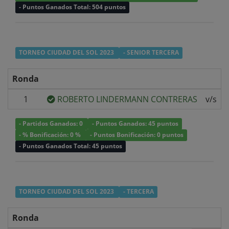
- Puntos Ganados Total: 504 puntos
TORNEO CIUDAD DEL SOL 2023
- SENIOR TERCERA
Ronda
1
ROBERTO LINDERMANN CONTRERAS
v/s
- Partidos Ganados: 0
- Puntos Ganados: 45 puntos
- % Bonificación: 0 %
- Puntos Bonificación: 0 puntos
- Puntos Ganados Total: 45 puntos
TORNEO CIUDAD DEL SOL 2023
- TERCERA
Ronda