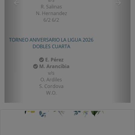
R. Salinas
N. Hernandez
6/2 6/2
TORNEO ANIVERSARIO LA LIGUA 2026
DOBLES CUARTA
E. Pérez
M. Arancibia
v/s
O. Ardiles
S. Cordova
W.O.