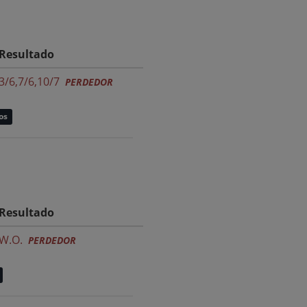
Resultado
3/6,7/6,10/7
PERDEDOR
os
Resultado
W.O.
PERDEDOR