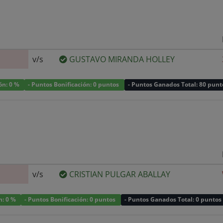
v/s
GUSTAVO MIRANDA HOLLEY
ión: 0 %
- Puntos Bonificación: 0 puntos
- Puntos Ganados Total: 80 punt
v/s
CRISTIAN PULGAR ABALLAY
n: 0 %
- Puntos Bonificación: 0 puntos
- Puntos Ganados Total: 0 puntos