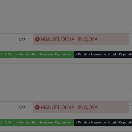
v/s
MANUEL OLIVA HINOJOSA
ión: 0 %
- Puntos Bonificación: 0 puntos
- Puntos Ganados Total: 35 punt
v/s
MANUEL OLIVA HINOJOSA
ión: 0 %
- Puntos Bonificación: 0 puntos
- Puntos Ganados Total: 45 punt