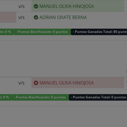
v/s
MANUEL OLIVA HINOJOSA
v/s
ADRIAN OñATE BERNA
ión: 0 %
- Puntos Bonificación: 0 puntos
- Puntos Ganados Total: 80 punt
v/s
MANUEL OLIVA HINOJOSA
n: 0 %
- Puntos Bonificación: 0 puntos
- Puntos Ganados Total: 0 puntos