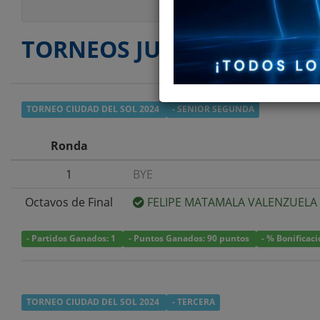
TORNEOS JUGADOS
TORNEO CIUDAD DEL SOL 2024
- SENIOR SEGUNDA
Ronda
1
BYE
Octavos de Final
FELIPE MATAMALA VALENZUELA
- Partidos Ganados: 1
- Puntos Ganados: 90 puntos
- % Bonificac
TORNEO CIUDAD DEL SOL 2024
- TERCERA