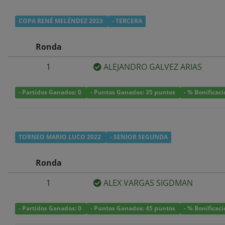
COPA RENÉ MELÉNDEZ 2023
- TERCERA
Ronda
1
ALEJANDRO GALVEZ ARIAS
- Partidos Ganados: 0
- Puntos Ganados: 35 puntos
- % Bonificac
TORNEO MARIO LUCO 2022
- SENIOR SEGUNDA
Ronda
1
ALEX VARGAS SIGDMAN
- Partidos Ganados: 0
- Puntos Ganados: 45 puntos
- % Bonificac