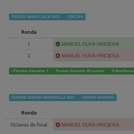
TORNEO MARIO LUCO 2022
- TERCERA
Ronda
1
MANUEL OLIVA HINOJOSA
2
MANUEL OLIVA HINOJOSA
- Partidos Ganados: 1
- Puntos Ganados: 45 puntos
- % Bonificac
TORNEO SENIOR GRANADILLA 2021
- SENIOR SEGUNDA
Ronda
Octavos de Final
MANUEL OLIVA HINOJOSA