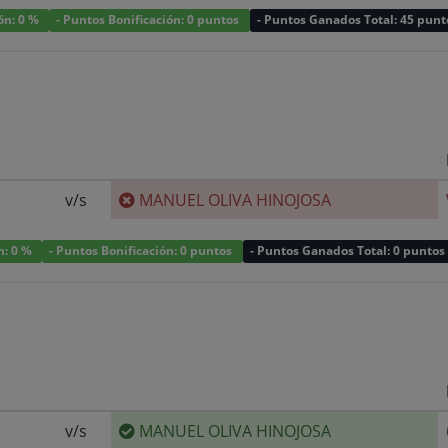
ión: 0 %
- Puntos Bonificación: 0 puntos
- Puntos Ganados Total: 45 punt
v/s
MANUEL OLIVA HINOJOSA
n: 0 %
- Puntos Bonificación: 0 puntos
- Puntos Ganados Total: 0 puntos
v/s
MANUEL OLIVA HINOJOSA