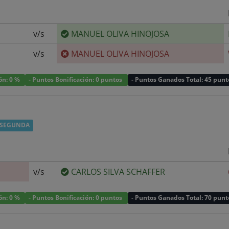
v/s
MANUEL OLIVA HINOJOSA
v/s
MANUEL OLIVA HINOJOSA
ión: 0 %
- Puntos Bonificación: 0 puntos
- Puntos Ganados Total: 45 punt
R SEGUNDA
v/s
CARLOS SILVA SCHAFFER
ión: 0 %
- Puntos Bonificación: 0 puntos
- Puntos Ganados Total: 70 punt