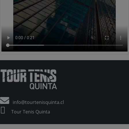
info@tourtenisquinta.cl
Tour Tenis Quinta