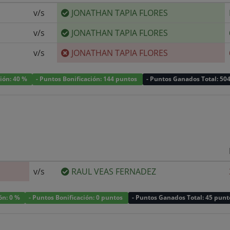
v/s
JONATHAN TAPIA FLORES
v/s
JONATHAN TAPIA FLORES
v/s
JONATHAN TAPIA FLORES
ción: 40 %
- Puntos Bonificación: 144 puntos
- Puntos Ganados Total: 50
v/s
RAUL VEAS FERNADEZ
ión: 0 %
- Puntos Bonificación: 0 puntos
- Puntos Ganados Total: 45 punt