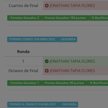
Cuartos de Final
JONATHAN TAPIA FLORES
- Partidos Ganados: 2
- Puntos Ganados: 150 puntos
- % Bonifica
TORNEO STADIO ITALIANO 2022
- SEGUNDA
Ronda
1
JONATHAN TAPIA FLORES
Octavos de Final
JONATHAN TAPIA FLORES
- Partidos Ganados: 1
- Puntos Ganados: 90 puntos
- % Bonificac
TORNEO A. FRANCO PALMA 2021
- SEGUNDA