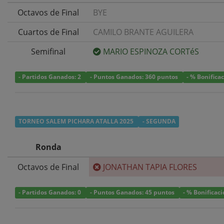
Octavos de Final
BYE
Cuartos de Final
CAMILO BRANTE AGUILERA
Semifinal
MARIO ESPINOZA CORTéS
- Partidos Ganados: 2
- Puntos Ganados: 360 puntos
- % Bonifica
TORNEO SALEM PICHARA ATALLA 2025
- SEGUNDA
Ronda
Octavos de Final
JONATHAN TAPIA FLORES
- Partidos Ganados: 0
- Puntos Ganados: 45 puntos
- % Bonificac