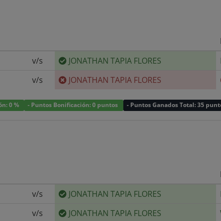
v/s
JONATHAN TAPIA FLORES
v/s
JONATHAN TAPIA FLORES
ión: 0 %
- Puntos Bonificación: 0 puntos
- Puntos Ganados Total: 35 punt
v/s
JONATHAN TAPIA FLORES
v/s
JONATHAN TAPIA FLORES