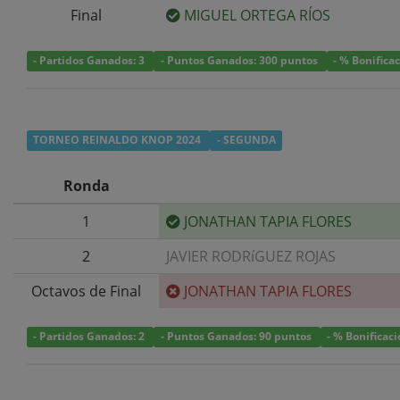
Final
MIGUEL ORTEGA RÍOS
- Partidos Ganados: 3
- Puntos Ganados: 300 puntos
- % Bonifica
TORNEO REINALDO KNOP 2024
- SEGUNDA
Ronda
1
JONATHAN TAPIA FLORES
2
JAVIER RODRíGUEZ ROJAS
Octavos de Final
JONATHAN TAPIA FLORES
- Partidos Ganados: 2
- Puntos Ganados: 90 puntos
- % Bonificac