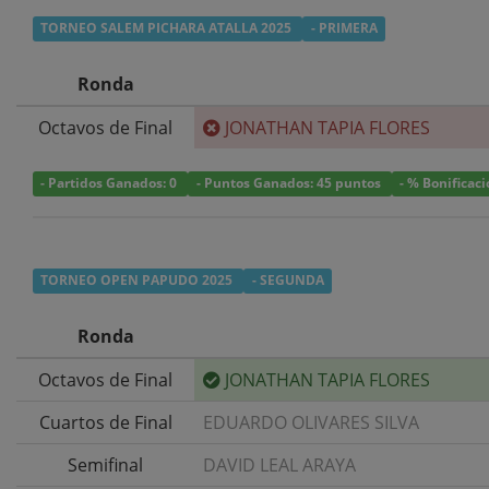
TORNEO SALEM PICHARA ATALLA 2025
- PRIMERA
Ronda
Octavos de Final
JONATHAN TAPIA FLORES
- Partidos Ganados: 0
- Puntos Ganados: 45 puntos
- % Bonificac
TORNEO OPEN PAPUDO 2025
- SEGUNDA
Ronda
Octavos de Final
JONATHAN TAPIA FLORES
Cuartos de Final
EDUARDO OLIVARES SILVA
Semifinal
DAVID LEAL ARAYA