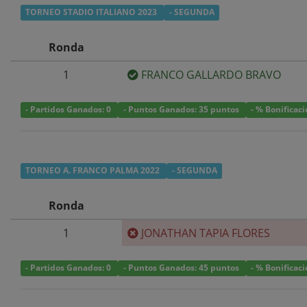
TORNEO STADIO ITALIANO 2023
- SEGUNDA
Ronda
1
FRANCO GALLARDO BRAVO
- Partidos Ganados: 0
- Puntos Ganados: 35 puntos
- % Bonificac
TORNEO A. FRANCO PALMA 2022
- SEGUNDA
Ronda
1
JONATHAN TAPIA FLORES
- Partidos Ganados: 0
- Puntos Ganados: 45 puntos
- % Bonificac