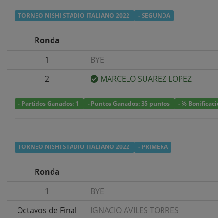
TORNEO NISHI STADIO ITALIANO 2022
- SEGUNDA
Ronda
1
BYE
2
MARCELO SUAREZ LOPEZ
- Partidos Ganados: 1
- Puntos Ganados: 35 puntos
- % Bonificac
TORNEO NISHI STADIO ITALIANO 2022
- PRIMERA
Ronda
1
BYE
Octavos de Final
IGNACIO AVILES TORRES