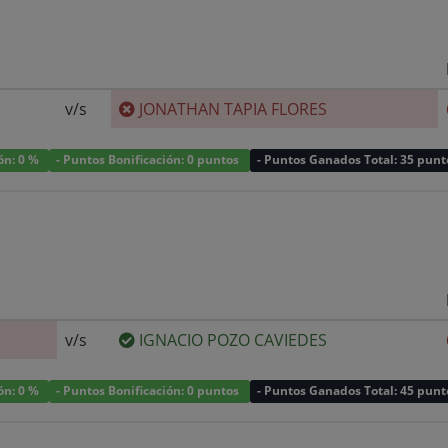
v/s
JONATHAN TAPIA FLORES
ión: 0 %
- Puntos Bonificación: 0 puntos
- Puntos Ganados Total: 35 punt
v/s
IGNACIO POZO CAVIEDES
ión: 0 %
- Puntos Bonificación: 0 puntos
- Puntos Ganados Total: 45 punt