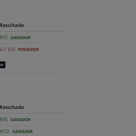
Resultado
BYE
GANADOR
6/1 6/0
PERDEDOR
os
Resultado
BYE
GANADOR
W.O.
GANADOR