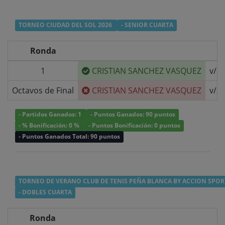
TORNEO CIUDAD DEL SOL 2026
- SENIOR CUARTA
Ronda
1
CRISTIAN SANCHEZ VASQUEZ
v/s
Octavos de Final
CRISTIAN SANCHEZ VASQUEZ
v/s
- Partidos Ganados: 1
- Puntos Ganados: 90 puntos
- % Bonificación: 0 %
- Puntos Bonificación: 0 puntos
- Puntos Ganados Total: 90 puntos
TORNEO DE VERANO CLUB DE TENIS PEÑA BLANCA BY ACCION SPOR
- DOBLES CUARTA
Ronda