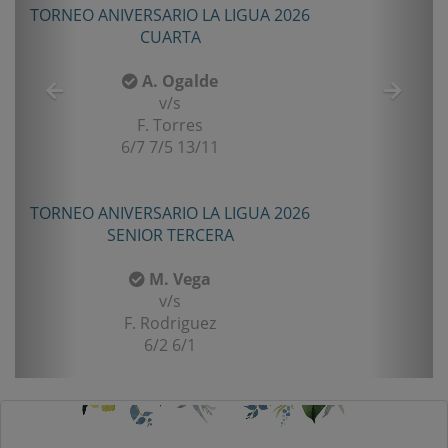
TORNEO ANIVERSARIO LA LIGUA 2026
CUARTA
A. Ogalde
v/s
F. Torres
6/7 7/5 13/11
TORNEO ANIVERSARIO LA LIGUA 2026
SENIOR TERCERA
M. Vega
v/s
F. Rodriguez
6/2 6/1