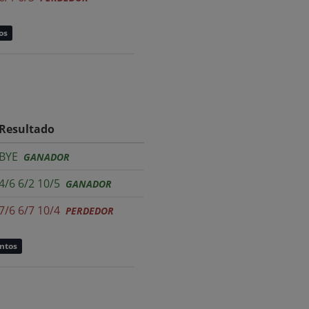
os
Resultado
BYE
GANADOR
4/6 6/2 10/5
GANADOR
7/6 6/7 10/4
PERDEDOR
untos