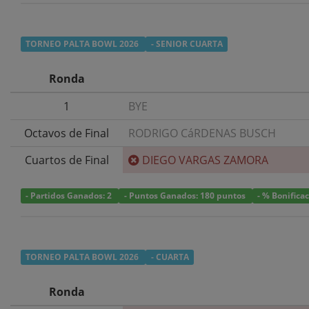
TORNEO PALTA BOWL 2026
- SENIOR CUARTA
Ronda
1
BYE
Octavos de Final
RODRIGO CáRDENAS BUSCH
Cuartos de Final
DIEGO VARGAS ZAMORA
- Partidos Ganados: 2
- Puntos Ganados: 180 puntos
- % Bonifica
TORNEO PALTA BOWL 2026
- CUARTA
Ronda