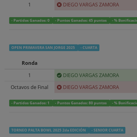
1
DIEGO VARGAS ZAMORA
- Partidos Ganados: 0
- Puntos Ganados: 45 puntos
- % Bonificac
OPEN PRIMAVERA SAN JORGE 2025
- CUARTA
Ronda
1
DIEGO VARGAS ZAMORA
Octavos de Final
DIEGO VARGAS ZAMORA
- Partidos Ganados: 1
- Puntos Ganados: 80 puntos
- % Bonificac
TORNEO PALTA BOWL 2025 2da EDICIÓN
- SENIOR CUARTA