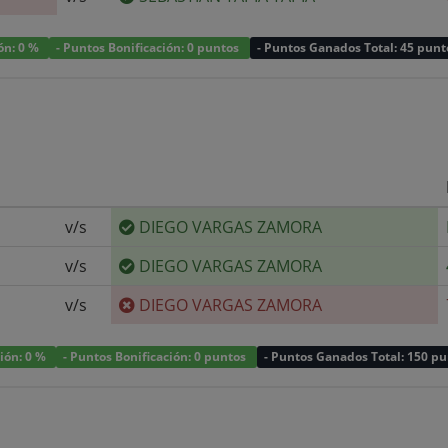
ión: 0 %
- Puntos Bonificación: 0 puntos
- Puntos Ganados Total: 45 punt
v/s
DIEGO VARGAS ZAMORA
v/s
DIEGO VARGAS ZAMORA
v/s
DIEGO VARGAS ZAMORA
ción: 0 %
- Puntos Bonificación: 0 puntos
- Puntos Ganados Total: 150 p