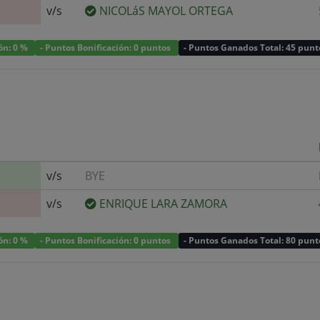
v/s
NICOLáS MAYOL ORTEGA
ión: 0 %
- Puntos Bonificación: 0 puntos
- Puntos Ganados Total: 45 punt
v/s
BYE
v/s
ENRIQUE LARA ZAMORA
ión: 0 %
- Puntos Bonificación: 0 puntos
- Puntos Ganados Total: 80 punt