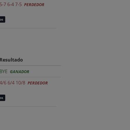
5-7 6-4 7-5
PERDEDOR
os
Resultado
BYE
GANADOR
4/6 6/4 10/8
PERDEDOR
os