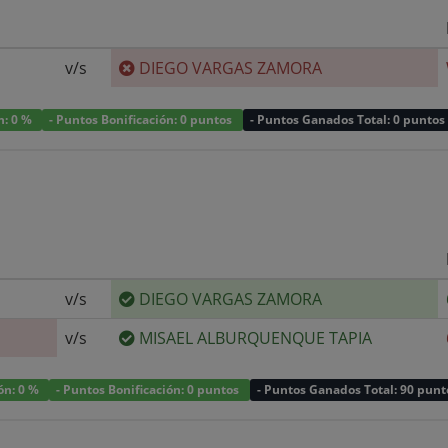
v/s
DIEGO VARGAS ZAMORA
n: 0 %
- Puntos Bonificación: 0 puntos
- Puntos Ganados Total: 0 puntos
v/s
DIEGO VARGAS ZAMORA
v/s
MISAEL ALBURQUENQUE TAPIA
ión: 0 %
- Puntos Bonificación: 0 puntos
- Puntos Ganados Total: 90 punt