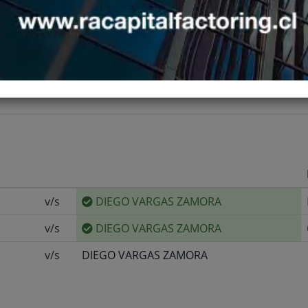
v/s
DIEGO VARGAS ZAMORA
v/s
DIEGO VARGAS ZAMORA
v/s
DIEGO VARGAS ZAMORA