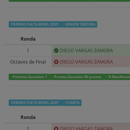
TORNEO PALTA BOWL 2025
- SENIOR TERCERA
Ronda
1
DIEGO VARGAS ZAMORA
Octavos de Final
DIEGO VARGAS ZAMORA
- Partidos Ganados: 1
- Puntos Ganados: 90 puntos
- % Bonificac
TORNEO PALTA BOWL 2025
- CUARTA
Ronda
1
DIEGO VARGAS ZAMORA