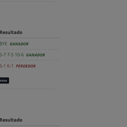
Resultado
BYE
GANADOR
5-7 7-5 10-6
GANADOR
6-1 6-1
PERDEDOR
untos
Resultado