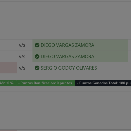
v/s
DIEGO VARGAS ZAMORA
v/s
DIEGO VARGAS ZAMORA
v/s
SERGIO GODOY OLIVARES
ción: 0 %
- Puntos Bonificación: 0 puntos
- Puntos Ganados Total: 180 p