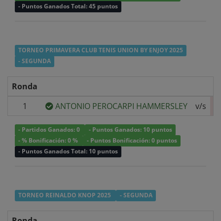
- Puntos Ganados Total: 45 puntos
TORNEO PRIMAVERA CLUB TENIS UNION BY ENJOY 2025
- SEGUNDA
Ronda
1
ANTONIO PEROCARPI HAMMERSLEY
v/s
- Partidos Ganados: 0
- Puntos Ganados: 10 puntos
- % Bonificación: 0 %
- Puntos Bonificación: 0 puntos
- Puntos Ganados Total: 10 puntos
TORNEO REINALDO KNOP 2025
- SEGUNDA
Ronda