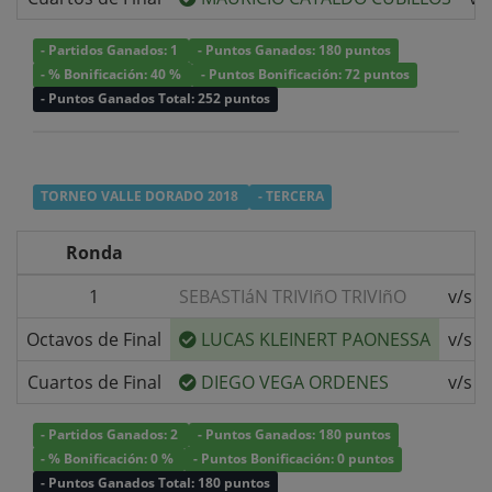
- Partidos Ganados: 1
- Puntos Ganados: 180 puntos
- % Bonificación: 40 %
- Puntos Bonificación: 72 puntos
- Puntos Ganados Total: 252 puntos
TORNEO VALLE DORADO 2018
- TERCERA
Ronda
1
SEBASTIáN TRIVIñO TRIVIñO
v/s
Octavos de Final
LUCAS KLEINERT PAONESSA
v/s
Cuartos de Final
DIEGO VEGA ORDENES
v/s
- Partidos Ganados: 2
- Puntos Ganados: 180 puntos
- % Bonificación: 0 %
- Puntos Bonificación: 0 puntos
- Puntos Ganados Total: 180 puntos