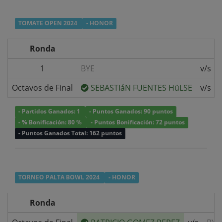
TOMATE OPEN 2024
- HONOR
Ronda
1
BYE
v/s
Octavos de Final
SEBASTIáN FUENTES HüLSE
v/s
- Partidos Ganados: 1
- Puntos Ganados: 90 puntos
- % Bonificación: 80 %
- Puntos Bonificación: 72 puntos
- Puntos Ganados Total: 162 puntos
TORNEO PALTA BOWL 2024
- HONOR
Ronda