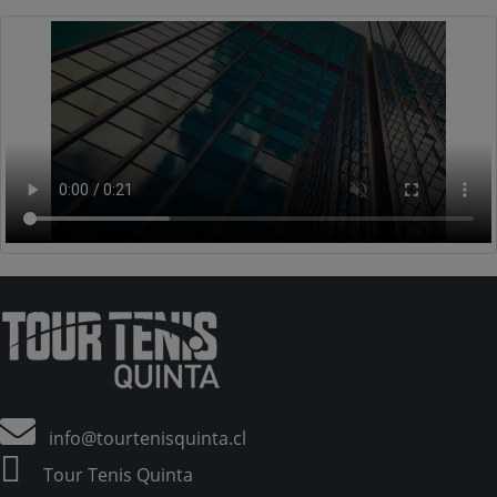
info@tourtenisquinta.cl
Tour Tenis Quinta