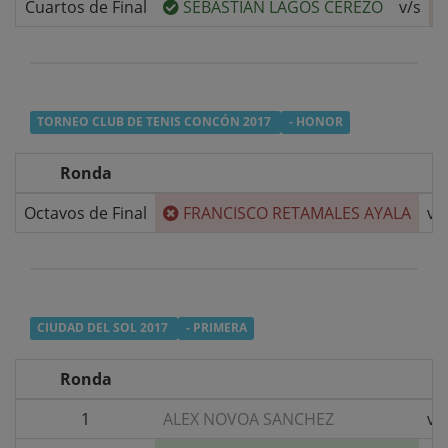
Cuartos de Final
SEBASTIAN LAGOS CEREZO
v/s
TORNEO CLUB DE TENIS CONCÓN 2017
- HONOR
Ronda
Octavos de Final
FRANCISCO RETAMALES AYALA
v/
CIUDAD DEL SOL 2017
- PRIMERA
Ronda
1
ALEX NOVOA SANCHEZ
v/