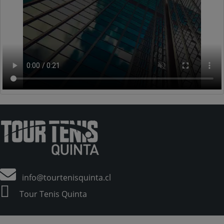
info@tourtenisquinta.cl
Tour Tenis Quinta