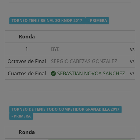
TORNEO TENIS REINALDO KNOP 2017
- PRIMERA
Ronda
1
BYE
v/s
Octavos de Final
SERGIO CABEZAS GONZALEZ
v/s
Cuartos de Final
SEBASTIAN NOVOA SANCHEZ
v/s
TORNEO DE TENIS TODO COMPETIDOR GRANADILLA 2017
- PRIMERA
Ronda