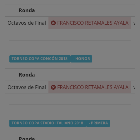
Ronda
Octavos de Final
FRANCISCO RETAMALES AYALA
v/
TORNEO COPA CONCÓN 2018
- HONOR
Ronda
Octavos de Final
FRANCISCO RETAMALES AYALA
v/
TORNEO COPA STADIO ITALIANO 2018
- PRIMERA
Ronda