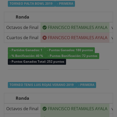
TORNEO PALTA BOWL 2019
- PRIMERA
Ronda
Octavos de Final
FRANCISCO RETAMALES AYALA
v/
Cuartos de Final
FRANCISCO RETAMALES AYALA
v/
- Partidos Ganados: 1
- Puntos Ganados: 180 puntos
- % Bonificación: 40 %
- Puntos Bonificación: 72 puntos
- Puntos Ganados Total: 252 puntos
TORNEO TENIS LUIS ROJAS VERANO 2019
- PRIMERA
Ronda
Octavos de Final
FRANCISCO RETAMALES AYALA
v/