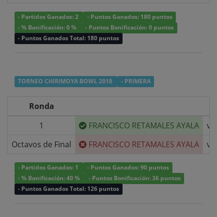
- Partidos Ganados: 2
- Puntos Ganados: 180 puntos
- % Bonificación: 0 %
- Puntos Bonificación: 0 puntos
- Puntos Ganados Total: 180 puntos
TORNEO CHIRIMOYA BOWL 2018
- PRIMERA
Ronda
1
FRANCISCO RETAMALES AYALA
v/
Octavos de Final
FRANCISCO RETAMALES AYALA
v/
- Partidos Ganados: 1
- Puntos Ganados: 90 puntos
- % Bonificación: 40 %
- Puntos Bonificación: 36 puntos
- Puntos Ganados Total: 126 puntos