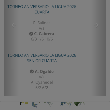
TORNEO ANIVERSARIO LA LIGUA 2026
CUARTA
R. Salinas
v/s
C. Cabrera
6/3 1/6 10/6
TORNEO ANIVERSARIO LA LIGUA 2026
SENIOR CUARTA
A. Ogalde
v/s
A. Oyanedel
6/2 6/2