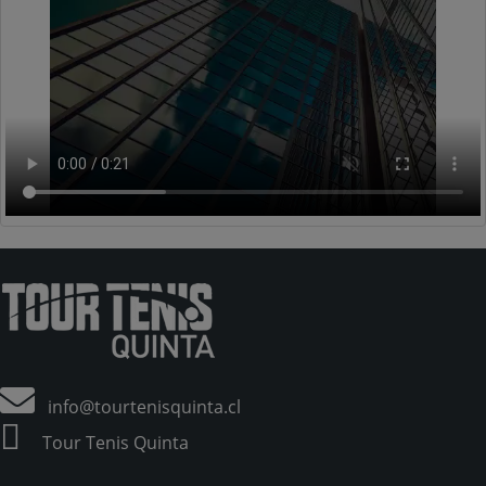
info@tourtenisquinta.cl
Tour Tenis Quinta