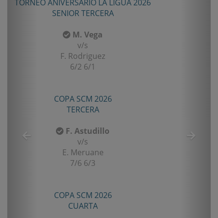
TORNEO ANIVERSARIO LA LIGUA 2026
SENIOR TERCERA
M. Vega
v/s
F. Rodriguez
6/2 6/1
COPA SCM 2026
TERCERA
F. Astudillo
v/s
E. Meruane
7/6 6/3
COPA SCM 2026
CUARTA