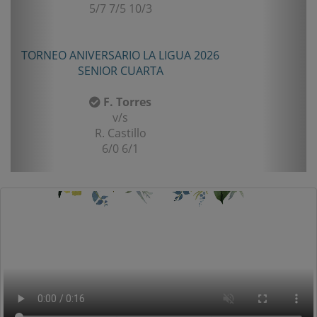
5/7 7/5 10/3
TORNEO ANIVERSARIO LA LIGUA 2026
SENIOR CUARTA
F. Torres
v/s
R. Castillo
6/0 6/1