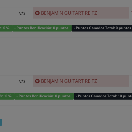
v/s
BENJAMIN GUITART REITZ
n: 0 %
- Puntos Bonificación: 0 puntos
- Puntos Ganados Total: 0 puntos
v/s
BENJAMIN GUITART REITZ
ión: 0 %
- Puntos Bonificación: 0 puntos
- Puntos Ganados Total: 10 punt