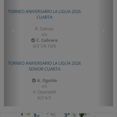
TORNEO ANIVERSARIO LA LIGUA 2026
CUARTA
R. Salinas
v/s
C. Cabrera
6/3 1/6 10/6
TORNEO ANIVERSARIO LA LIGUA 2026
SENIOR CUARTA
A. Ogalde
v/s
A. Oyanedel
6/2 6/2