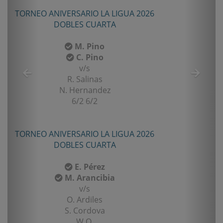
TORNEO ANIVERSARIO LA LIGUA 2026
DOBLES CUARTA
M. Pino
C. Pino
v/s
R. Salinas
N. Hernandez
6/2 6/2
TORNEO ANIVERSARIO LA LIGUA 2026
DOBLES CUARTA
E. Pérez
M. Arancibia
v/s
O. Ardiles
S. Cordova
W.O.