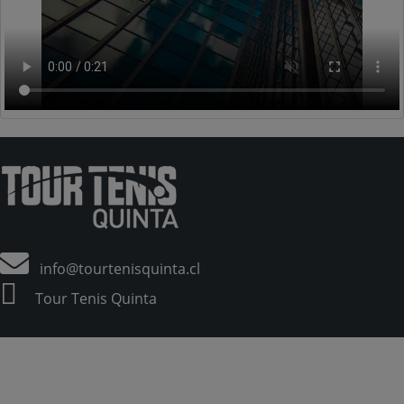
info@tourtenisquinta.cl
Tour Tenis Quinta