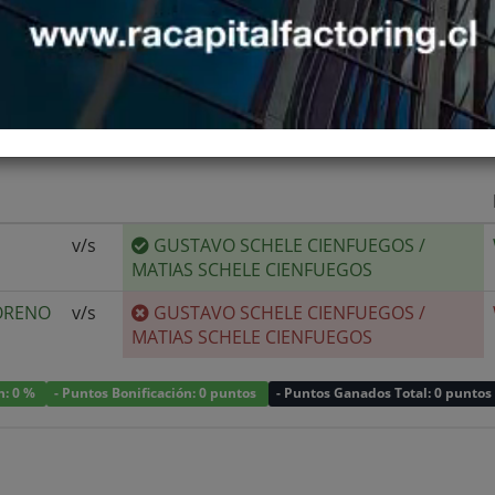
v/s
GUSTAVO SCHELE CIENFUEGOS
/
MATIAS SCHELE CIENFUEGOS
ORENO
v/s
GUSTAVO SCHELE CIENFUEGOS
/
MATIAS SCHELE CIENFUEGOS
n: 0 %
- Puntos Bonificación: 0 puntos
- Puntos Ganados Total: 0 puntos