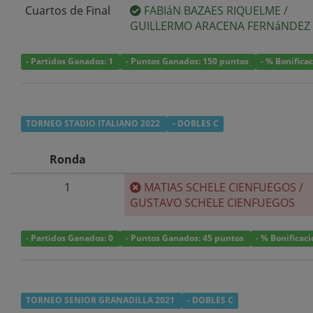
Cuartos de Final
FABIáN BAZAES RIQUELME
/
GUILLERMO ARACENA FERNáNDEZ
- Partidos Ganados: 1
- Puntos Ganados: 150 puntos
- % Bonifica
TORNEO STADIO ITALIANO 2022
- DOBLES C
Ronda
1
MATIAS SCHELE CIENFUEGOS
/
GUSTAVO SCHELE CIENFUEGOS
- Partidos Ganados: 0
- Puntos Ganados: 45 puntos
- % Bonificac
TORNEO SENIOR GRANADILLA 2021
- DOBLES C