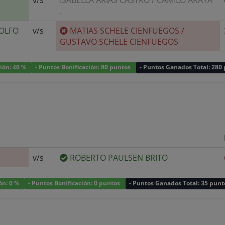
.
OLFO
v/s
MATIAS SCHELE CIENFUEGOS
/
GUSTAVO SCHELE CIENFUEGOS
ción: 40 %
- Puntos Bonificación: 80 puntos
- Puntos Ganados Total: 280
v/s
ROBERTO PAULSEN BRITO
ión: 0 %
- Puntos Bonificación: 0 puntos
- Puntos Ganados Total: 35 punt