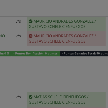
v/s
MAURICIO ANDRADES GONZALEZ
/
GUSTAVO SCHELE CIENFUEGOS
ANO
v/s
MAURICIO ANDRADES GONZALEZ
/
GUSTAVO SCHELE CIENFUEGOS
ión: 0 %
- Puntos Bonificación: 0 puntos
- Puntos Ganados Total: 90 punt
v/s
MATIAS SCHELE CIENFUEGOS
/
GUSTAVO SCHELE CIENFUEGOS