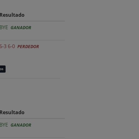
Resultado
BYE
GANADOR
6-3 6-0
PERDEDOR
os
Resultado
BYE
GANADOR