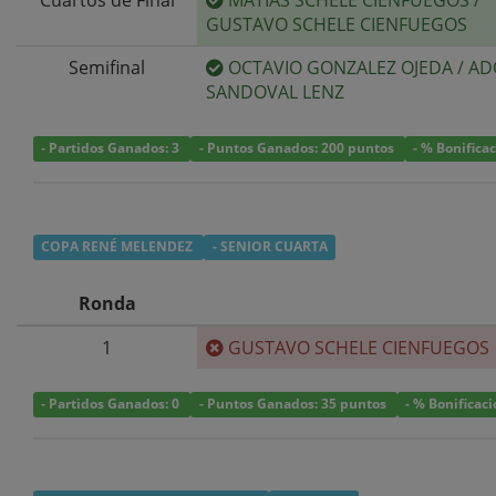
GUSTAVO SCHELE CIENFUEGOS
Semifinal
OCTAVIO GONZALEZ OJEDA
/
AD
SANDOVAL LENZ
- Partidos Ganados: 3
- Puntos Ganados: 200 puntos
- % Bonifica
COPA RENÉ MELENDEZ
- SENIOR CUARTA
Ronda
1
GUSTAVO SCHELE CIENFUEGOS
- Partidos Ganados: 0
- Puntos Ganados: 35 puntos
- % Bonificac