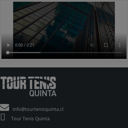
info@tourtenisquinta.cl
Tour Tenis Quinta