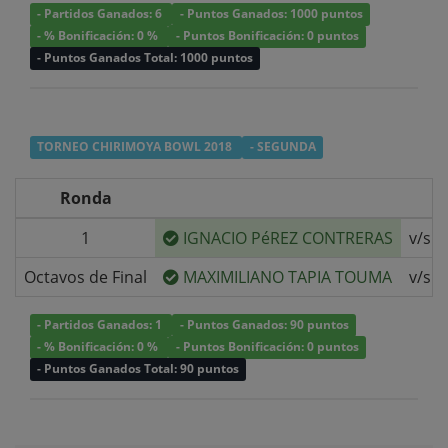
- Partidos Ganados: 6
- Puntos Ganados: 1000 puntos
- % Bonificación: 0 %
- Puntos Bonificación: 0 puntos
- Puntos Ganados Total: 1000 puntos
TORNEO CHIRIMOYA BOWL 2018
- SEGUNDA
Ronda
1
IGNACIO PéREZ CONTRERAS
v/s
Octavos de Final
MAXIMILIANO TAPIA TOUMA
v/s
- Partidos Ganados: 1
- Puntos Ganados: 90 puntos
- % Bonificación: 0 %
- Puntos Bonificación: 0 puntos
- Puntos Ganados Total: 90 puntos