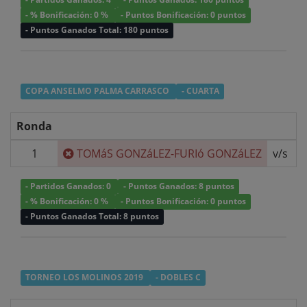
- % Bonificación: 0 %
- Puntos Bonificación: 0 puntos
- Puntos Ganados Total: 180 puntos
COPA ANSELMO PALMA CARRASCO
- CUARTA
Ronda
1
TOMáS GONZáLEZ-FURIó GONZáLEZ
v/s
- Partidos Ganados: 0
- Puntos Ganados: 8 puntos
- % Bonificación: 0 %
- Puntos Bonificación: 0 puntos
- Puntos Ganados Total: 8 puntos
TORNEO LOS MOLINOS 2019
- DOBLES C