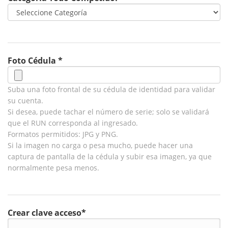
Foto Cédula *
Suba una foto frontal de su cédula de identidad para validar
su cuenta.
Si desea, puede tachar el número de serie; solo se validará
que el RUN corresponda al ingresado.
Formatos permitidos: JPG y PNG.
Si la imagen no carga o pesa mucho, puede hacer una
captura de pantalla de la cédula y subir esa imagen, ya que
normalmente pesa menos.
Crear clave acceso*