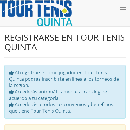
De
na
REGISTRARSE EN TOUR TENIS
QUINTA
Al registrarse como jugador en Tour Tenis
Quinta podrás inscribirte en línea a los torneos de
la región.
Accederás automáticamente al ranking de
acuerdo a tu categoría.
Accederás a todos los convenios y beneficios
que tiene Tour Tenis Quinta.