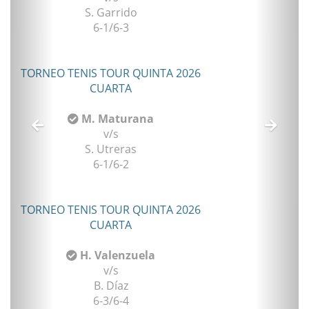
S. Garrido
6-1/6-3
TORNEO TENIS TOUR QUINTA 2026
CUARTA
M. Maturana
v/s
S. Utreras
6-1/6-2
TORNEO TENIS TOUR QUINTA 2026
CUARTA
H. Valenzuela
v/s
B. Díaz
6-3/6-4